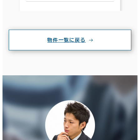
物件一覧に戻る