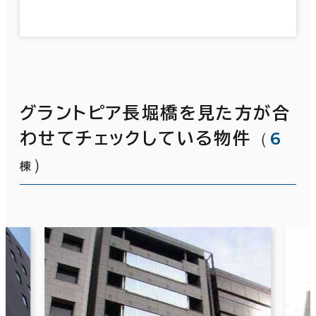
グラントピア長堀橋を見た方が合
（
6
わせてチェックしている物件
）
棟