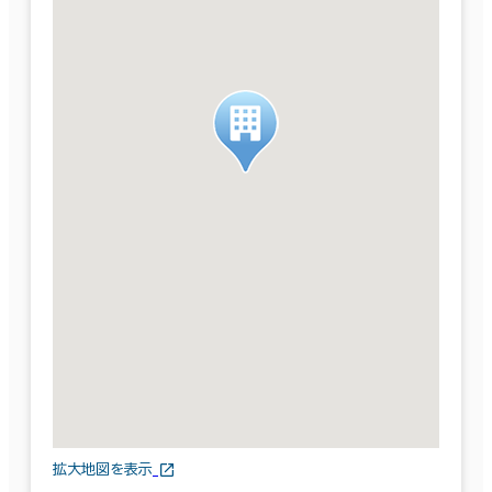
拡大地図を表示