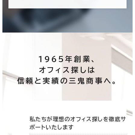
1965年創業、
オフィス探しは
信頼と実績の三鬼商事へ。
底サ
私たちが理想のオフィス探しを徹底サ
ポートいたします