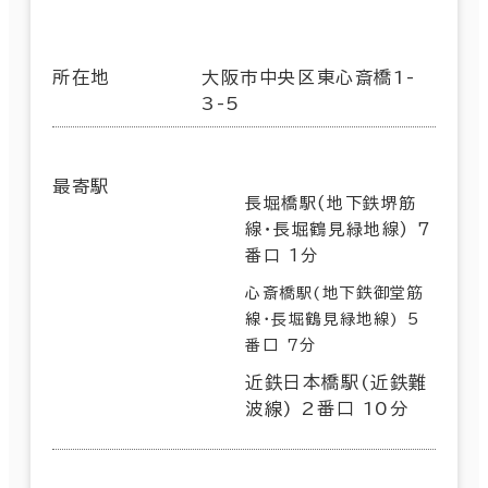
所在地
大阪市中央区東心斎橋1-
3-5
最寄駅
長堀橋駅(地下鉄堺筋
線･長堀鶴見緑地線) 7
番口 1分
心斎橋駅(地下鉄御堂筋
線･長堀鶴見緑地線) 5
番口 7分
近鉄日本橋駅(近鉄難
波線) 2番口 10分