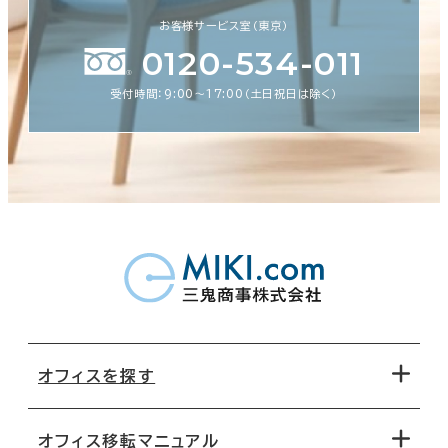
お客様サービス室（東京）
0120-534-011
受付時間：9:00〜17:00（土日祝日は除く）
オフィスを探す
オフィス移転マニュアル