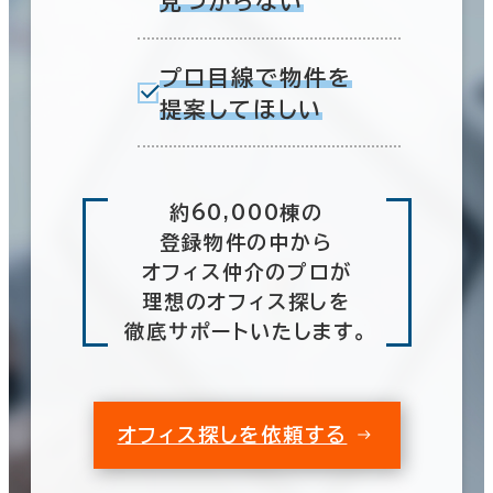
見つからない
プロ目線で物件を
提案してほしい
約60,000棟の
登録物件の中から
オフィス仲介のプロが
理想のオフィス探しを
徹底サポートいたします。
オフィス探しを依頼する