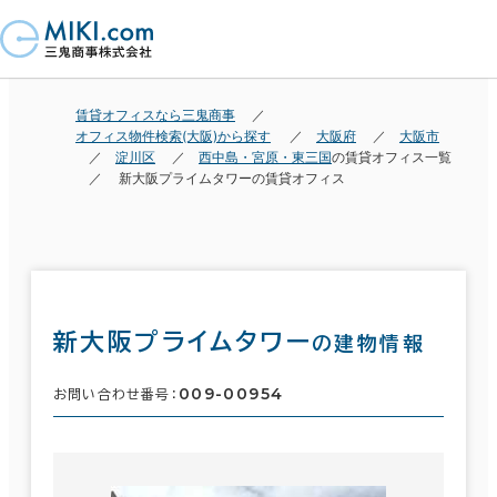
賃貸オフィスなら三鬼商事
オフィス物件検索(大阪)から探す
大阪府
大阪市
淀川区
西中島・宮原・東三国
の賃貸オフィス一覧
新大阪プライムタワーの賃貸オフィス
新大阪プライムタワー
の建物情報
009-00954
お問い合わせ番号：