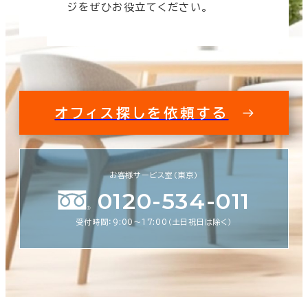
ジをぜひお役立てください。
オフィス探しを依頼する
お客様サービス室（東京）
0120-534-011
受付時間：9:00〜17:00（土日祝日は除く）