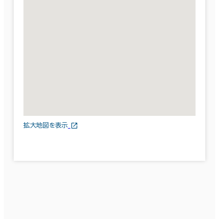
拡大地図を表示