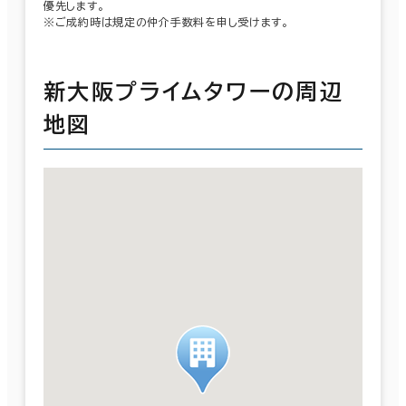
優先します。
※ご成約時は規定の仲介手数料を申し受けます。
新大阪プライムタワーの周辺
地図