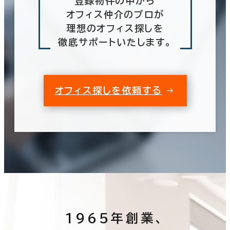
登録物件の中から
オフィス仲介のプロが
理想のオフィス探しを
徹底サポートいたします。
オフィス探しを依頼する
1965年創業、