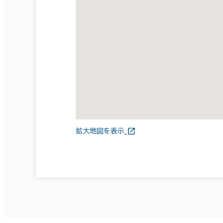
拡大地図を表示