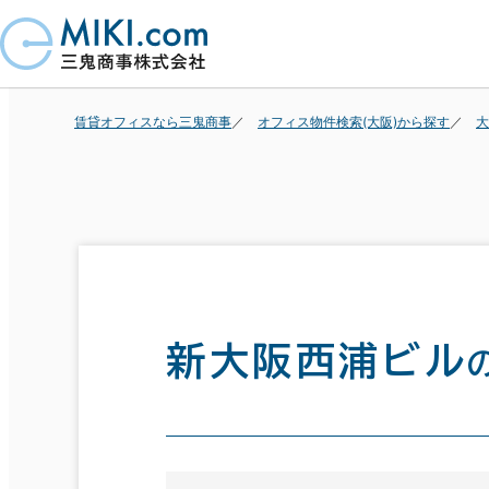
賃貸オフィスなら三鬼商事
オフィス物件検索(大阪)から探す
大
新大阪西浦ビル