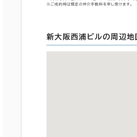
※ご成約時は規定の仲介手数料を申し受けます。
新大阪西浦ビルの周辺地