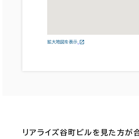
拡大地図を表示
リアライズ谷町ビルを見た方が