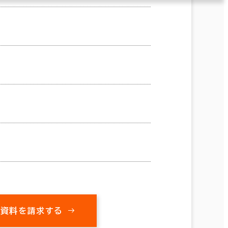
の資料を請求する