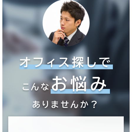
オフィス探しで
お悩み
こんな
ありませんか？