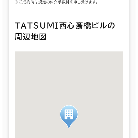
※ご成約時は規定の仲介手数料を申し受けます。
ＴＡＴＳＵＭＩ西心斎橋ビルの
周辺地図