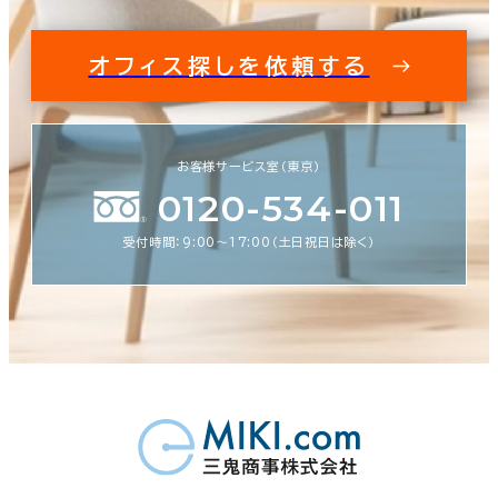
オフィス探しを依頼する
お客様サービス室（東京）
0120-534-011
受付時間：9:00〜17:00（土日祝日は除く）