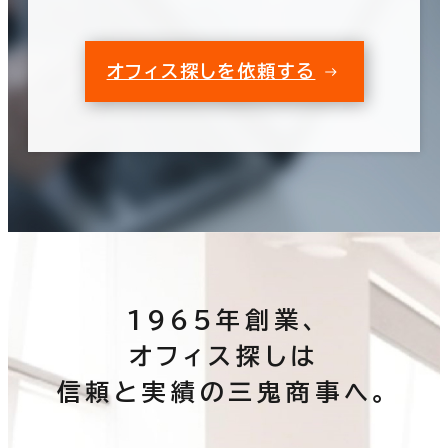
オフィス探しを依頼する
1965年創業、
オフィス探しは
信頼と実績の三鬼商事へ。