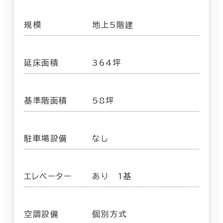
規模
地上5階建
延床面積
364坪
基準階面積
58坪
駐車場設備
なし
エレベーター
あり 1基
空調設備
個別方式