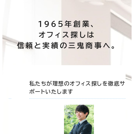
1965年創業、
オフィス探しは
信頼と実績の三鬼商事へ。
底サ
私たちが理想のオフィス探しを徹底サ
ポートいたします