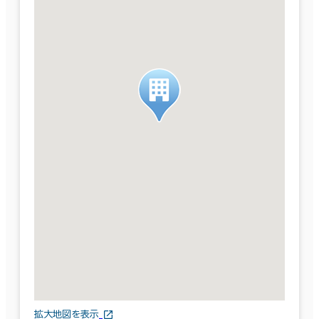
拡大地図を表示