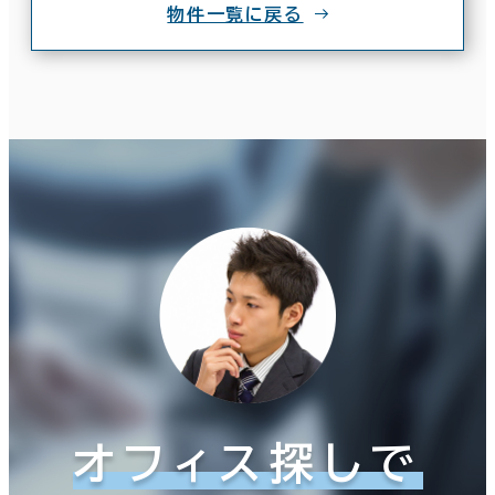
物件一覧に戻る
オフィス探しで