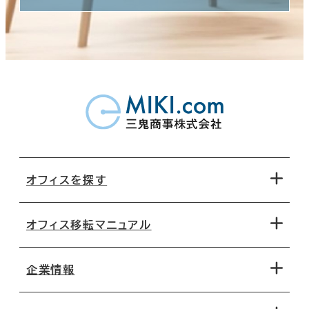
オフィスを探す
オフィス移転マニュアル
エリアから探す
地図から探す
企業情報
オフィス探しのためのチェックポイント
路線・駅から探す