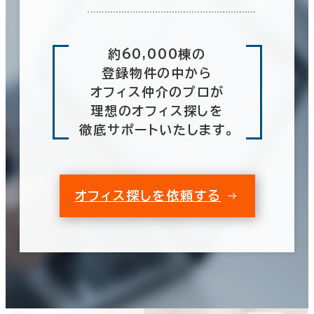
約60,000棟の
登録物件の中から
オフィス仲介のプロが
理想のオフィス探しを
徹底サポートいたします。
オフィス探しを依頼する