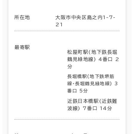
所在地
大阪市中央区島之内1-7-
21
最寄駅
松屋町駅(地下鉄長堀
鶴見緑地線) 4番口 2
分
長堀橋駅(地下鉄堺筋
線･長堀鶴見緑地線) 3
番口 5分
近鉄日本橋駅(近鉄難
波線) 7番口 14分