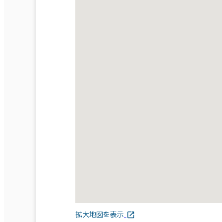
拡大地図を表示