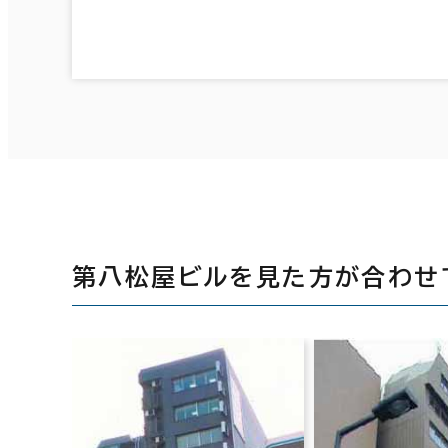
第八松屋ビルを見た方が合わせ