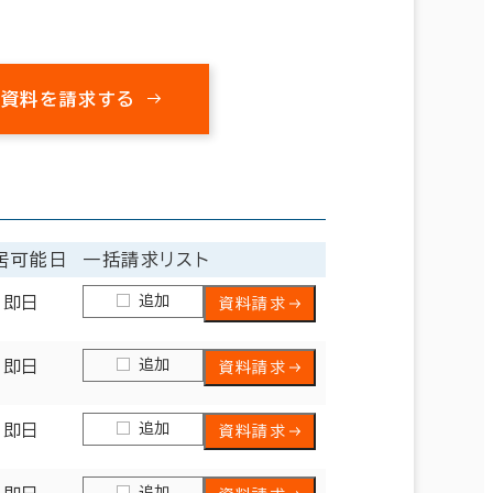
の資料を請求する
居可能日
一括請求リスト
追加
即日
資料請求
追加
即日
資料請求
追加
即日
資料請求
追加