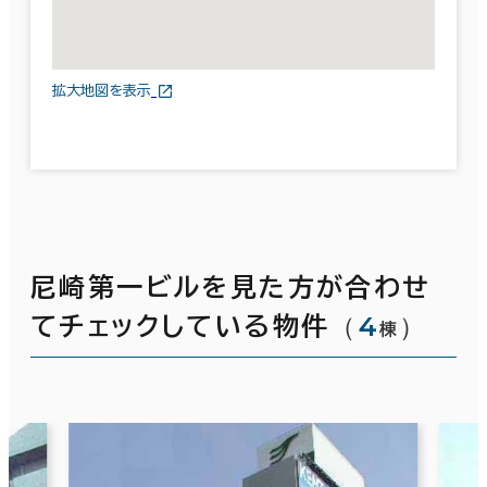
拡大地図を表示
尼崎第一ビルを見た方が合わせ
（
4
）
てチェックしている物件
棟