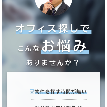
オフィス探しで
お悩み
こんな
ありませんか？
物件を探す時間が無い