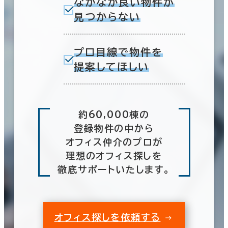
なかなか良い物件が
見つからない
プロ目線で物件を
提案してほしい
約60,000棟の
登録物件の中から
オフィス仲介のプロが
理想のオフィス探しを
徹底サポートいたします。
オフィス探しを依頼する