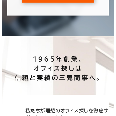
1965年創業、
オフィス探しは
信頼と実績の三鬼商事へ。
底サ
私たちが理想のオフィス探しを徹底サ