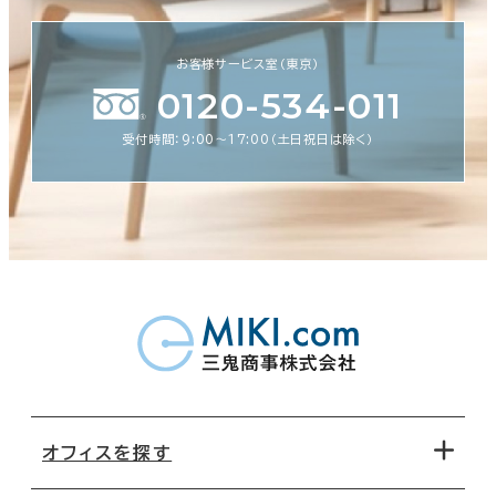
お客様サービス室（東京）
0120-534-011
受付時間：9:00〜17:00（土日祝日は除く）
オフィスを探す