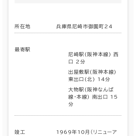
所在地
兵庫県尼崎市御園町24
最寄駅
尼崎駅(阪神本線) 西
口 2分
出屋敷駅(阪神本線)
東出口(北) 14分
大物駅(阪神なんば
線･本線) 南出口 15
分
竣工
1969年10月（リニューア