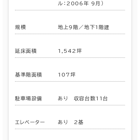
ル：2006年 9月）
規模
地上9階／地下1階建
延床面積
1,542坪
基準階面積
107坪
駐車場設備
あり 収容台数11台
エレベーター
あり 2基