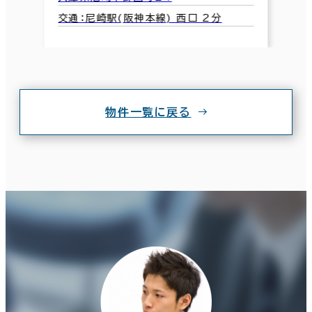
交通：尼崎駅(阪神本線) 西口 2分
物件一覧に戻る