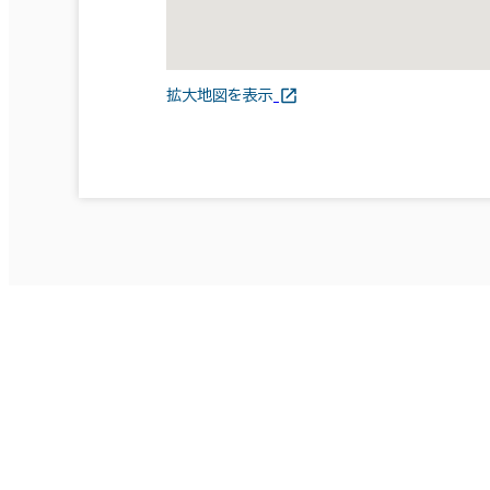
拡大地図を表示