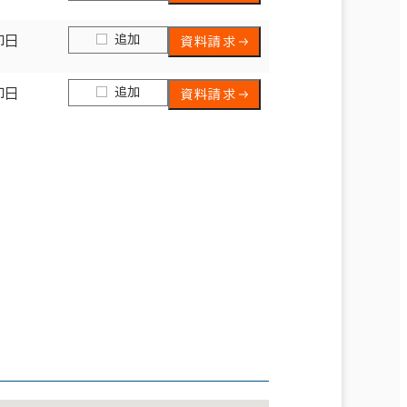
追加
即日
資料請求
追加
即日
資料請求