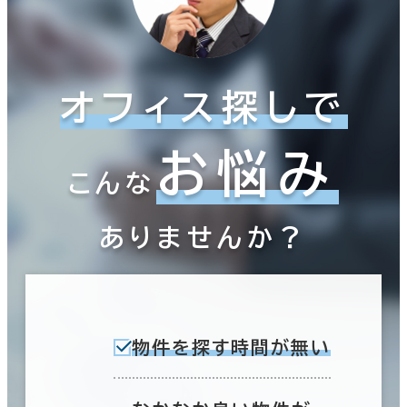
オフィス探しで
お悩み
こんな
ありませんか？
物件を探す時間が無い