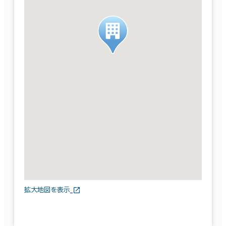
拡大地図を表示