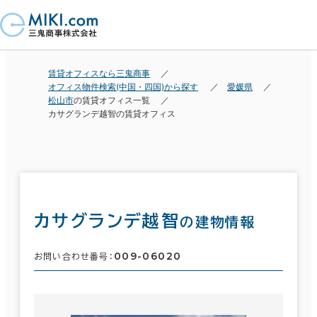
賃貸オフィスなら三鬼商事
オフィス物件検索(中国・四国)から探す
愛媛県
松山市
の賃貸オフィス一覧
カサグランデ越智の賃貸オフィス
カサグランデ越智
の建物情報
009-06020
お問い合わせ番号：