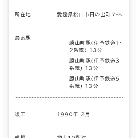
所在地
愛媛県松山市日の出町7-8
最寄駅
勝山町駅(伊予鉄道１・
２系統) 13分
勝山町駅(伊予鉄道３
系統) 13分
勝山町駅(伊予鉄道５
系統) 13分
竣工
1990年 2月
規模
地上10階建