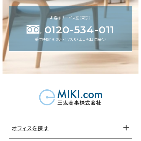
お客様サービス室（東京）
0120-534-011
受付時間：9:00〜17:00（土日祝日は除く）
オフィスを探す