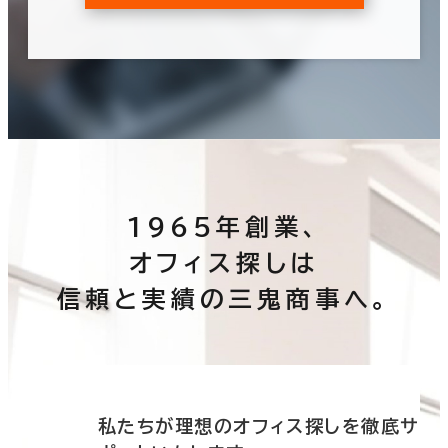
1965年創業、
オフィス探しは
信頼と実績の三鬼商事へ。
底サ
私たちが理想のオフィス探しを徹底サ