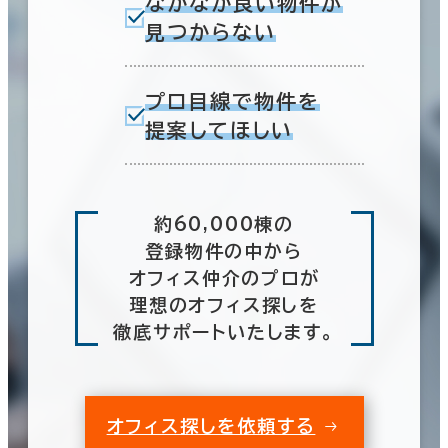
なかなか良い物件が
見つからない
プロ目線で物件を
提案してほしい
約60,000棟の
登録物件の中から
オフィス仲介のプロが
理想のオフィス探しを
徹底サポートいたします。
オフィス探しを依頼する