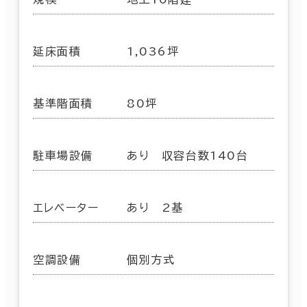
延床面積
1,036坪
基準階面積
80坪
駐車場設備
あり 収容台数140台
エレベーター
あり 2基
空調設備
個別方式