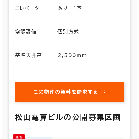
エレベーター
あり 1基
空調設備
個別方式
基準天井高
2,500mm
この物件の資料を請求する
松山電算ビルの公開募集区画