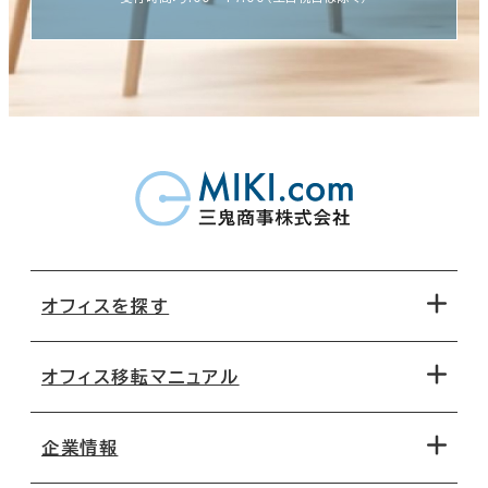
オフィスを探す
オフィス移転マニュアル
エリアから探す
地図から探す
企業情報
オフィス探しのためのチェックポイント
路線・駅から探す