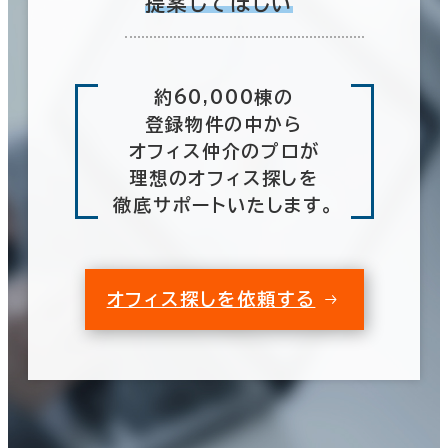
提案してほしい
約60,000棟の
登録物件の中から
オフィス仲介のプロが
理想のオフィス探しを
徹底サポートいたします。
オフィス探しを依頼する