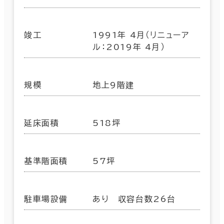
竣工
1991年 4月（リニューア
ル：2019年 4月）
規模
地上9階建
延床面積
518坪
基準階面積
57坪
駐車場設備
あり 収容台数26台