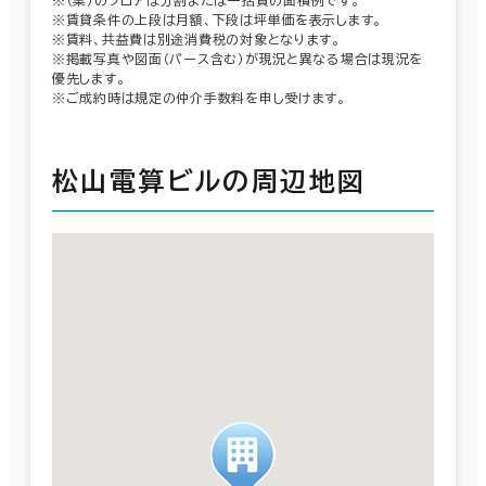
※賃貸条件の上段は月額、下段は坪単価を表示します。
※賃料、共益費は別途消費税の対象となります。
※掲載写真や図面（パース含む）が現況と異なる場合は現況を
優先します。
※ご成約時は規定の仲介手数料を申し受けます。
松山電算ビルの周辺地図