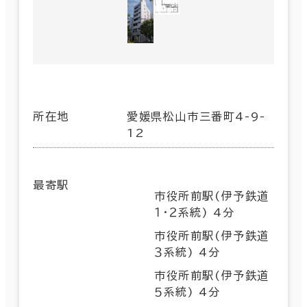
所在地
愛媛県松山市三番町4-9-
12
最寄駅
市役所前駅(伊予鉄道
１・２系統) 4分
市役所前駅(伊予鉄道
３系統) 4分
市役所前駅(伊予鉄道
５系統) 4分