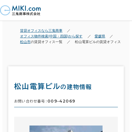
賃貸オフィスなら三鬼商事
オフィス物件検索(中国・四国)から探す
愛媛県
松山市
の賃貸オフィス一覧
松山電算ビルの賃貸オフィス
松山電算ビル
の建物情報
009-42069
お問い合わせ番号：