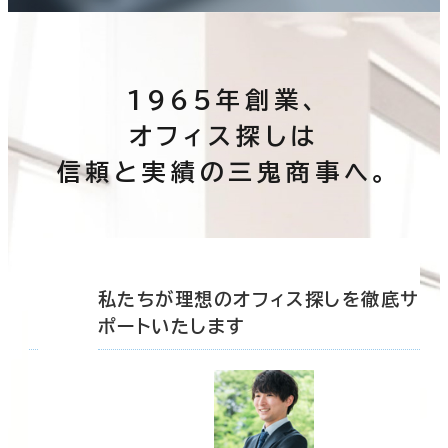
1965年創業、
オフィス探しは
信頼と実績の三鬼商事へ。
底サ
私たちが理想のオフィス探しを徹底サ
ポートいたします