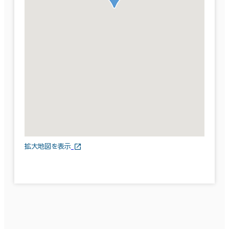
拡大地図を表示