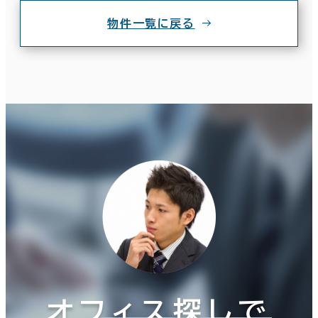
物件一覧に戻る
オフィス探しで