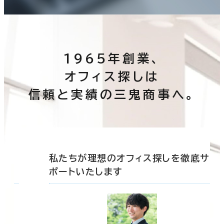
1965年創業、
オフィス探しは
信頼と実績の三鬼商事へ。
底サ
私たちが理想のオフィス探しを徹底サ
ポートいたします