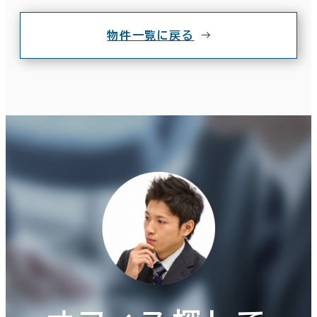
物件一覧に戻る