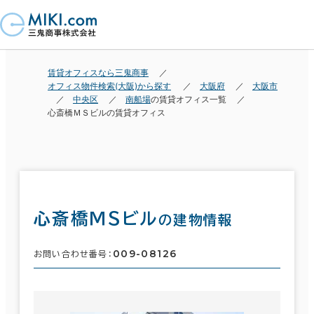
賃貸オフィスなら三鬼商事
オフィス物件検索(大阪)から探す
大阪府
大阪市
中央区
南船場
の賃貸オフィス一覧
心斎橋ＭＳビルの賃貸オフィス
心斎橋ＭＳビル
の建物情報
009-08126
お問い合わせ番号：