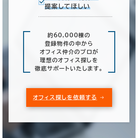
提案してほしい
約60,000棟の
登録物件の中から
オフィス仲介のプロが
理想のオフィス探しを
徹底サポートいたします。
オフィス探しを依頼する