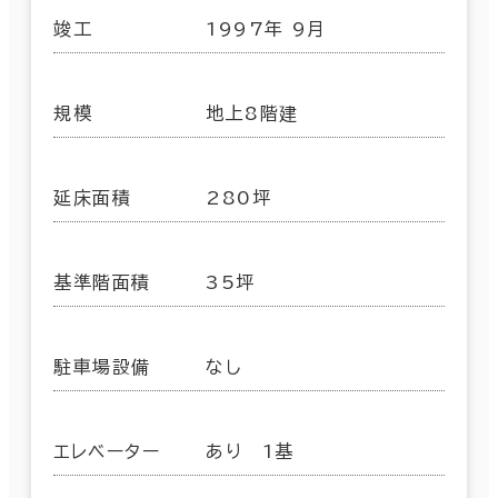
竣工
1997年 9月
規模
地上8階建
延床面積
280坪
基準階面積
35坪
駐車場設備
なし
エレベーター
あり 1基