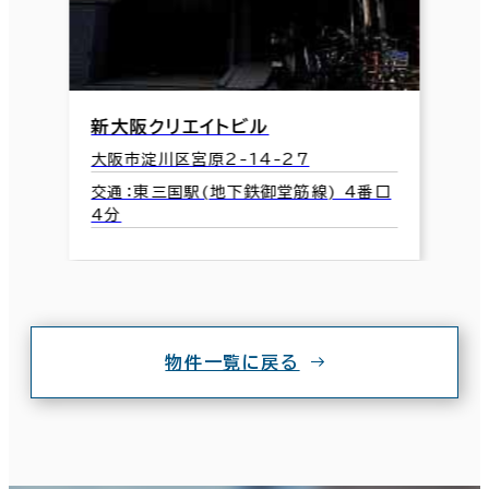
新大阪クリエイトビル
大阪市淀川区宮原2-14-27
交通：東三国駅(地下鉄御堂筋線) 4番口
4分
物件一覧に戻る