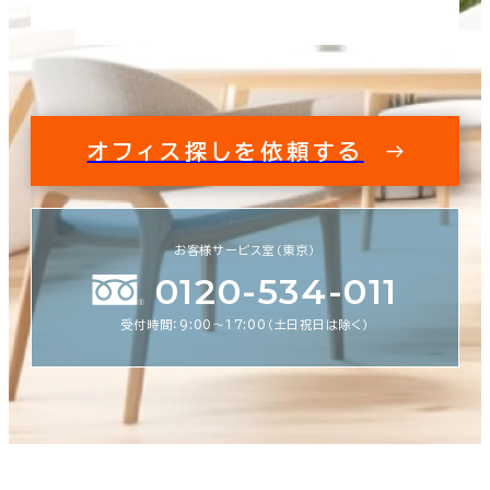
オフィス探しを依頼する
お客様サービス室（東京）
0120-534-011
受付時間：9:00〜17:00（土日祝日は除く）