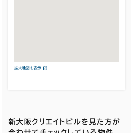
拡大地図を表示
新大阪クリエイトビルを見た方が
合わせてチェックしている物件