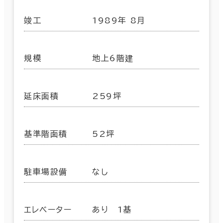
竣工
1989年 8月
規模
地上6階建
延床面積
259坪
基準階面積
52坪
駐車場設備
なし
エレベーター
あり 1基