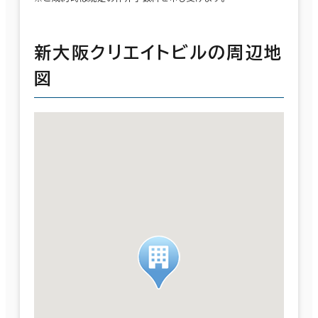
新大阪クリエイトビルの周辺地
図