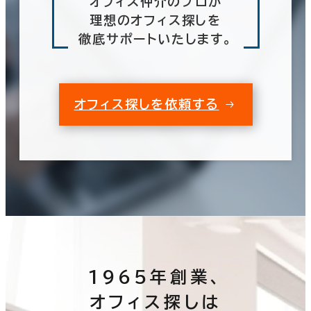
オフィス仲介のプロが
理想のオフィス探しを
徹底サポートいたします。
オフィス探しを依頼する
1965年創業、
オフィス探しは