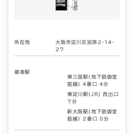
所在地
大阪市淀川区宮原2-14-
27
最寄駅
東三国駅(地下鉄御堂
筋線) 4番口 4分
東淀川駅(JR) 西出口
7分
新大阪駅(地下鉄御堂
筋線) 2番口 8分