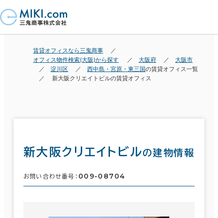
賃貸オフィスなら三鬼商事
オフィス物件検索(大阪)から探す
大阪府
大阪市
淀川区
西中島・宮原・東三国
の賃貸オフィス一覧
新大阪クリエイトビルの賃貸オフィス
新大阪クリエイトビル
の建物情報
009-08704
お問い合わせ番号：