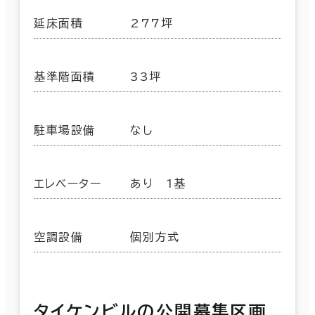
延床面積
277坪
基準階面積
33坪
駐車場設備
なし
エレベーター
あり 1基
空調設備
個別方式
タイケンビルの公開募集区画