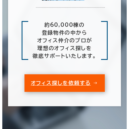
約60,000棟の
登録物件の中から
オフィス仲介のプロが
理想のオフィス探しを
徹底サポートいたします。
オフィス探しを依頼する