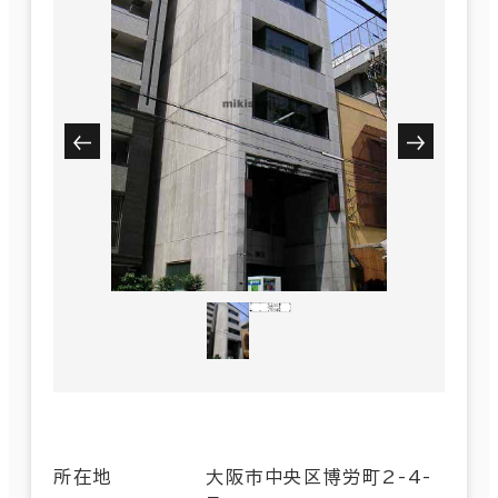
所在地
大阪市中央区博労町2-4-