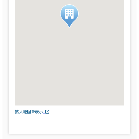
拡大地図を表示