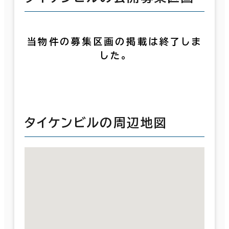
当物件の募集区画の掲載は終了しま
した。
タイケンビルの周辺地図