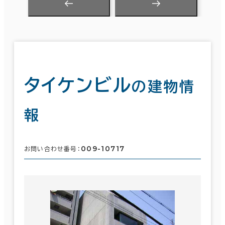
タイケンビル
の建物情
報
009-10717
お問い合わせ番号：