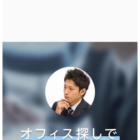
オフィス探しで