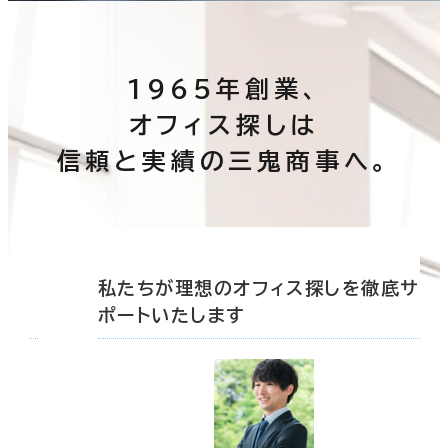
1965年創業、
オフィス探しは
信頼と実績の三鬼商事へ。
底サ
私たちが理想のオフィス探しを徹底サ
ポートいたします