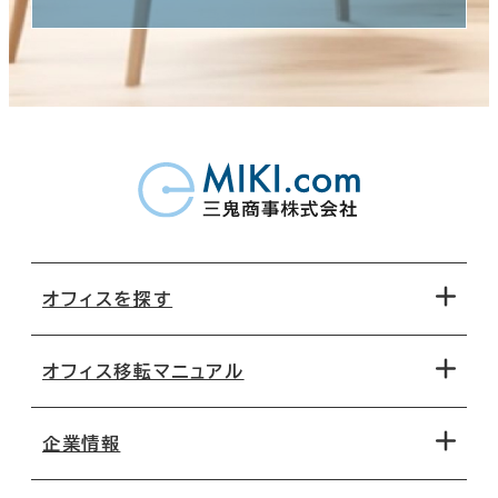
オフィスを探す
オフィス移転マニュアル
エリアから探す
地図から探す
企業情報
オフィス探しのためのチェックポイント
路線・駅から探す