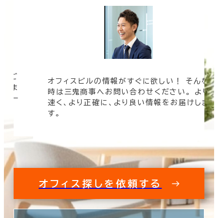
ツをご
オフィスビルの情報がすぐに欲しい！ そんな
まざま
時は三鬼商事へお問い合わせください。 より
ムペー
速く、より正確に、より良い情報をお届けしま
す。
オフィス探しを依頼する