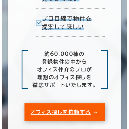
プロ目線で物件を
提案してほしい
約60,000棟の
登録物件の中から
オフィス仲介のプロが
理想のオフィス探しを
徹底サポートいたします。
オフィス探しを依頼する