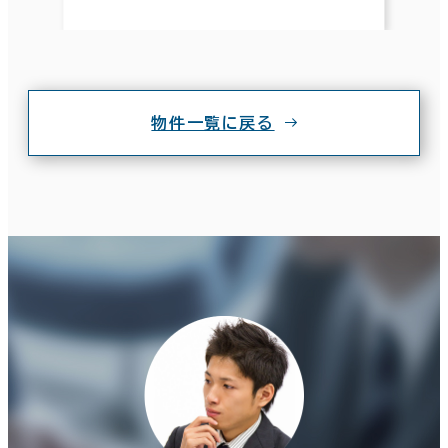
物件一覧に戻る