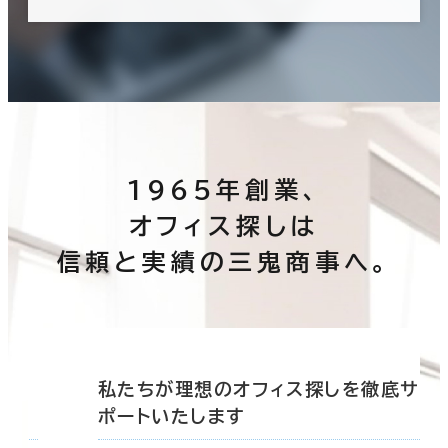
1965年創業、
オフィス探しは
信頼と実績の三鬼商事へ。
底サ
私たちが理想のオフィス探しを徹底サ
ポートいたします