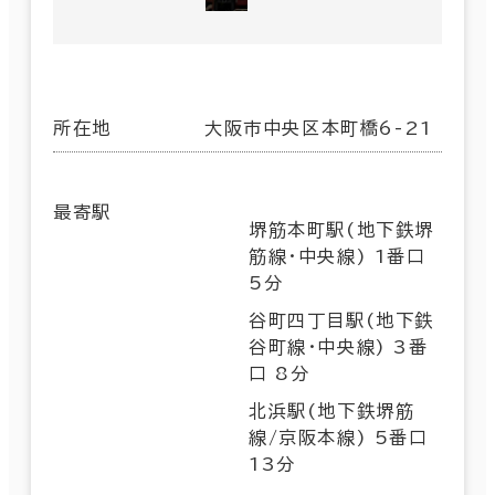
所在地
大阪市中央区本町橋6-21
最寄駅
堺筋本町駅(地下鉄堺
筋線･中央線) 1番口
5分
谷町四丁目駅(地下鉄
谷町線･中央線) 3番
口 8分
北浜駅(地下鉄堺筋
線/京阪本線) 5番口
13分