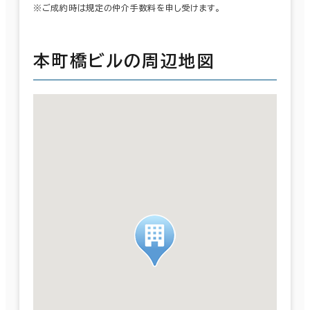
※ご成約時は規定の仲介手数料を申し受けます。
本町橋ビルの周辺地図