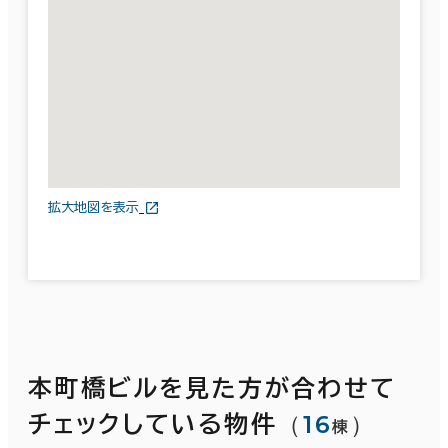
拡大地図を表示
本町橋ビルを見た方が合わせて
（
16
）
チェックしている物件
棟