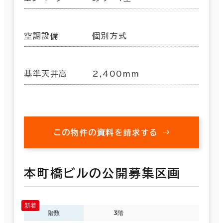
空調設備
個別方式
基準天井高
2,400mm
この物件の資料を請求する
本町橋ビルの公開募集区画
階数
3階