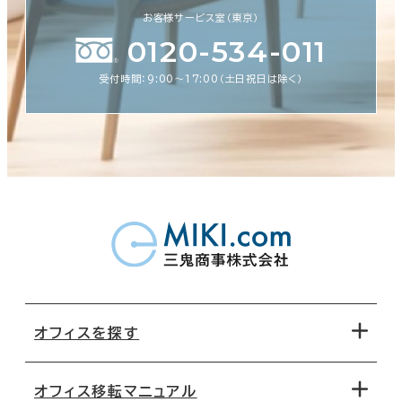
お客様サービス室（東京）
0120-534-011
受付時間：9:00〜17:00（土日祝日は除く）
オフィスを探す
オフィス移転マニュアル