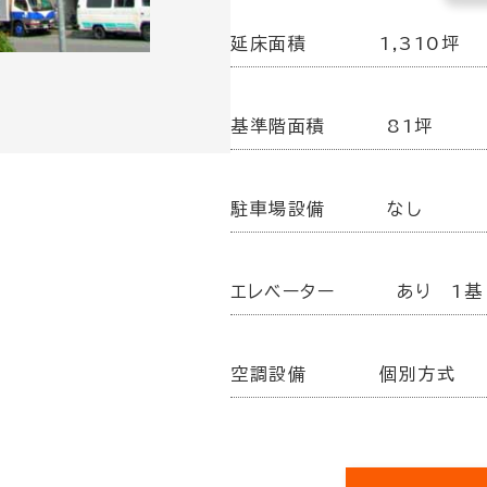
延床面積
1,310坪
基準階面積
81坪
駐車場設備
なし
エレベーター
あり 1基
空調設備
個別方式