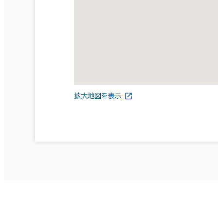
拡大地図を表示