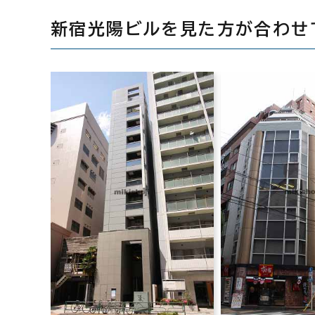
新宿光陽ビルを見た方が合わせ