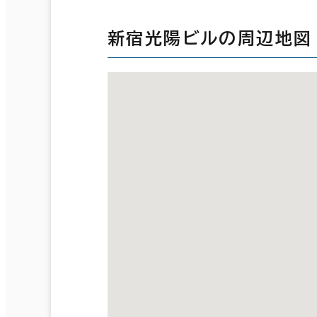
新宿光陽ビルの周辺地図