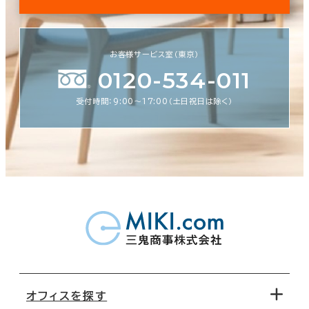
お客様サービス室（東京）
0120-534-011
受付時間：9:00〜17:00（土日祝日は除く）
オフィスを探す