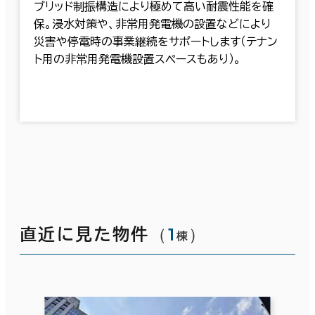
ブリッド制振構造により極めて高い耐震性能を確
保。浸水対策や、非常用発電機の設置などにより
災害や停電時の事業継続をサポートします（テナン
ト用の非常用発電機設置スペースもあり）。
（
1
）
直近に見た物件
棟