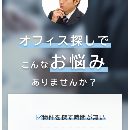
オフィス探しで
お悩み
こんな
ありませんか？
物件を探す時間が無い