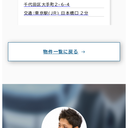
千代田区大手町2-6-4
交通：東京駅(JR) 日本橋口 2分
物件一覧に戻る