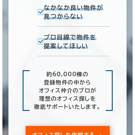
なかなか良い物件が
見つからない
プロ目線で物件を
提案してほしい
約60,000棟の
登録物件の中から
オフィス仲介のプロが
理想のオフィス探しを
徹底サポートいたします。
オフィス探しを依頼する