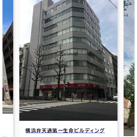
横浜弁天通第一生命ビルディング