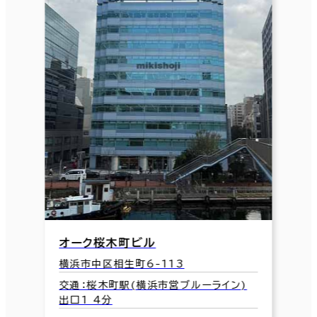
オーク桜木町ビル
横浜市中区相生町6-113
交通：桜木町駅(横浜市営ブルーライン)
出口1 4分