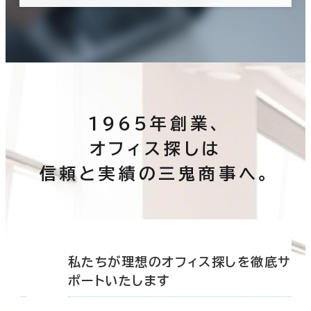
1965年創業、
オフィス探しは
信頼と実績の三鬼商事へ。
底サ
私たちが理想のオフィス探しを徹底サ
ポートいたします