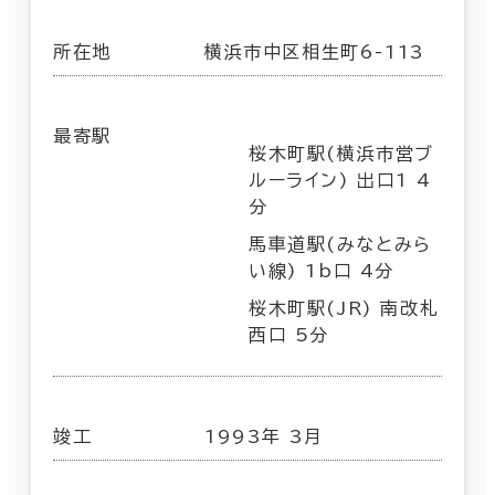
所在地
横浜市中区相生町6-113
最寄駅
桜木町駅(横浜市営ブ
ルーライン) 出口1 4
分
馬車道駅(みなとみら
い線) 1b口 4分
桜木町駅(JR) 南改札
西口 5分
竣工
1993年 3月