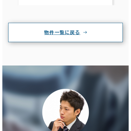
物件一覧に戻る