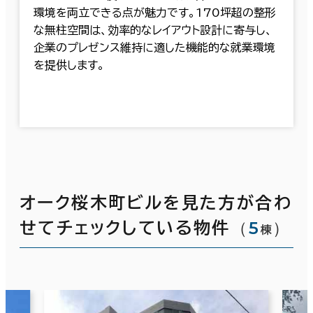
環境を両立できる点が魅力です。170坪超の整形
な無柱空間は、効率的なレイアウト設計に寄与し、
企業のプレゼンス維持に適した機能的な就業環境
を提供します。
オーク桜木町ビルを見た方が合わ
（
5
）
せてチェックしている物件
棟