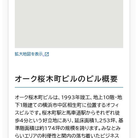
拡大地図を表示
オーク桜木町ビルのビル概要
オーク桜木町ビルは、1993年竣工、地上10階・地
下1階建ての横浜市中区相生町に位置するオフィ
スビルです。桜木町駅と馬車道駅からそれぞれ徒
歩4分という好立地にあり、延床面積1,253坪、基
準階面積は約174坪の規模を誇ります。みなとみ
らいエリアの利便性と関内の落ち着いたビジネス