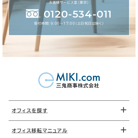
お客様サービス室（東京）
0120-534-011
受付時間：9:00〜17:00（土日祝日は除く）
オフィスを探す
オフィス移転マニュアル
エリアから探す