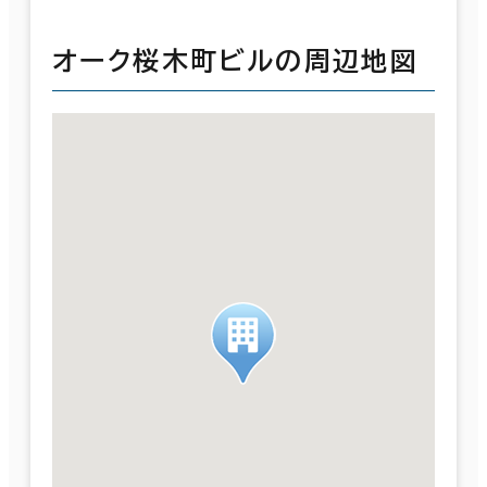
オーク桜木町ビルの周辺地図