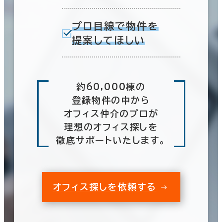
プロ目線で物件を
提案してほしい
約60,000棟の
登録物件の中から
オフィス仲介のプロが
理想のオフィス探しを
徹底サポートいたします。
オフィス探しを依頼する