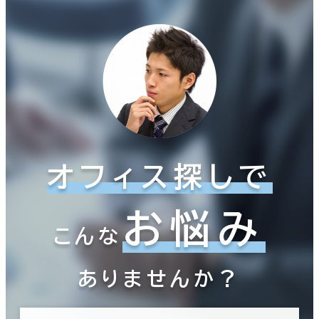
オフィス探しで
お悩み
こんな
ありませんか？