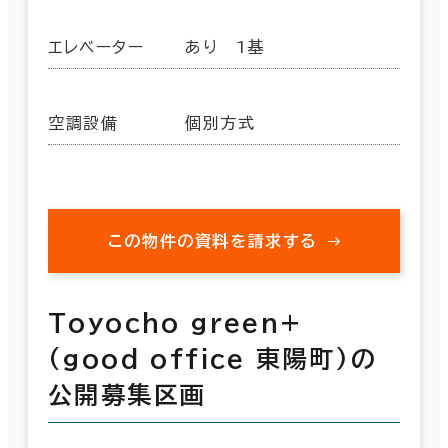
エレベーター
あり 1基
空調設備
個別方式
この物件の資料を請求する
Toyocho green+
(good office 東陽町)の
公開募集区画