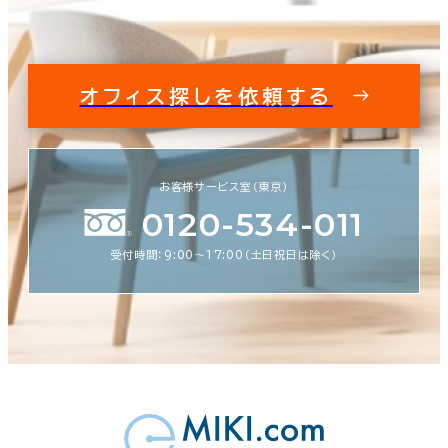
オフィス探しを依頼する
お客様サービス室（東京）
0120-534-011
受付時間：9:00〜17:00（土日祝日は除く）