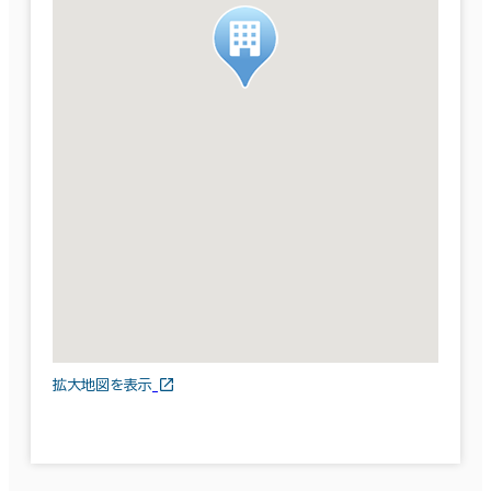
拡大地図を表示