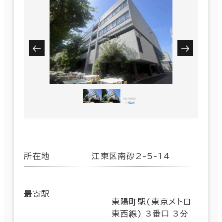
所在地
江東区南砂2-5-14
最寄駅
東陽町駅(東京メトロ
東西線) 3番口 3分