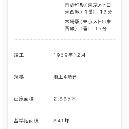
南砂町駅(東京メトロ
東西線) 1番口 13分
木場駅(東京メトロ東
西線) 1番口 15分
竣工
1969年12月
規模
地上4階建
延床面積
2,885坪
基準階面積
841坪