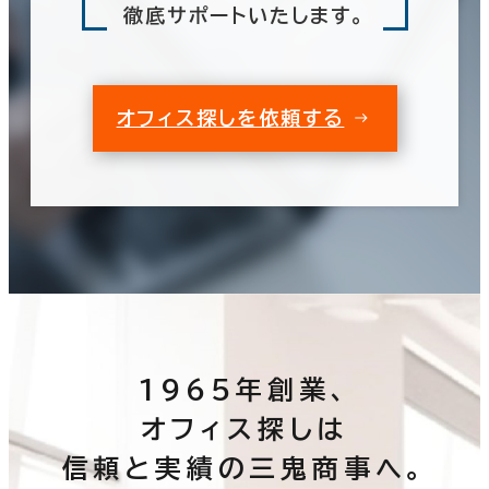
徹底サポートいたします。
オフィス探しを依頼する
1965年創業、
オフィス探しは
信頼と実績の三鬼商事へ。