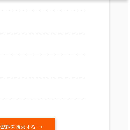
の資料を請求する