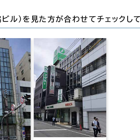
三協ビル）を見た方が合わせてチェックし