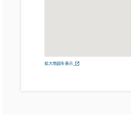
拡大地図を表示