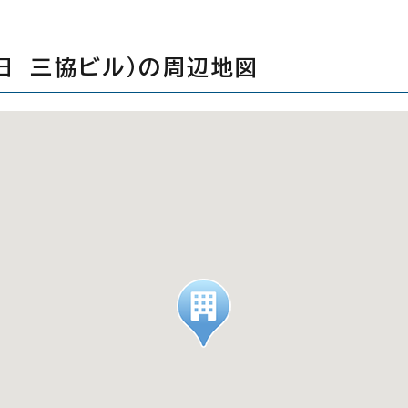
（旧 三協ビル）の周辺地図