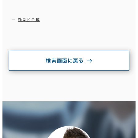
鶴見区全域
検索画面に戻る