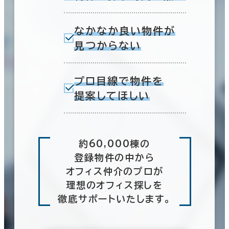
なかなか良い物件が
見つからない
プロ目線で物件を
提案してほしい
約60,000棟の
登録物件の中から
オフィス仲介のプロが
理想のオフィス探しを
徹底サポートいたします。