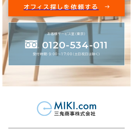
オフィス探しを依頼する
お客様サービス室（東京）
0120-534-011
受付時間：9:00〜17:00（土日祝日は除く）