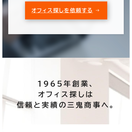
オフィス探しを依頼する
1965年創業、
オフィス探しは
信頼と実績の三鬼商事へ。