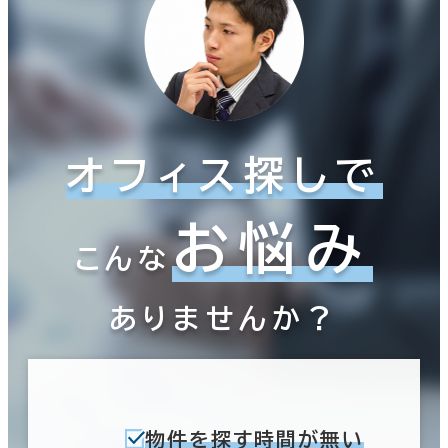
オフィス探しで
お悩み
こんな
ありませんか？
物件を探す時間が無い