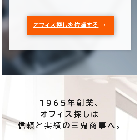
オフィス探しを依頼する
1965年創業、
オフィス探しは
信頼と実績の三鬼商事へ。