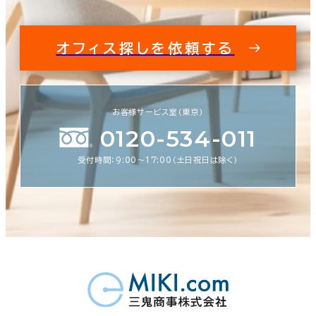
オフィス探しを依頼する
お客様サービス室（東京）
0120-534-011
受付時間：9:00〜17:00（土日祝日は除く）