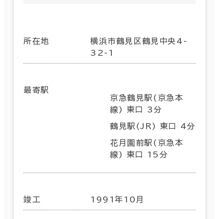
所在地
横浜市鶴見区鶴見中央4-
32-1
最寄駅
京急鶴見駅(京急本
線) 東口 3分
鶴見駅(JR) 東口 4分
花月園前駅(京急本
線) 東口 15分
竣工
1991年10月