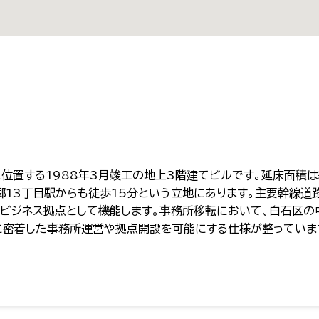
位置する1988年3月竣工の地上3階建てビルです。延床面積は
郷13丁目駅からも徒歩15分という立地にあります。主要幹線道
ビジネス拠点として機能します。事務所移転において、白石区の
に密着した事務所運営や拠点開設を可能にする仕様が整っていま