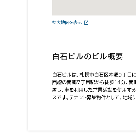
拡大地図を表示
白石ビルのビル概要
白石ビルは、札幌市白石区本通9丁目に
西線の南郷7丁目駅から徒歩14分、南
置し、車を利用した営業活動を併用する
スです。テナント募集物件として、地域