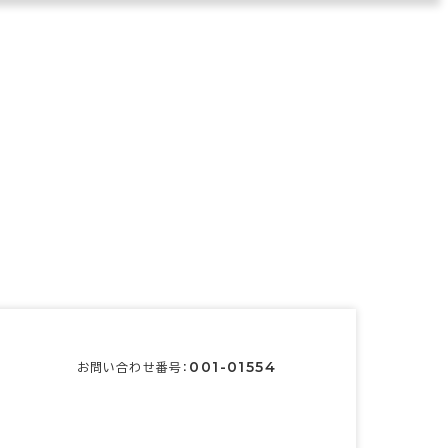
001-01554
お問い合わせ番号：