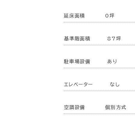
延床面積
0坪
基準階面積
87坪
駐車場設備
あり
エレベーター
なし
空調設備
個別方式