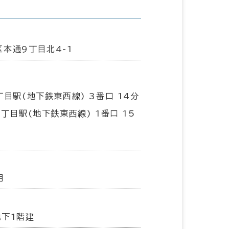
本通9丁目北4-1
丁目駅(地下鉄東西線) 3番口 14分
３丁目駅(地下鉄東西線) 1番口 15
月
地下1階建