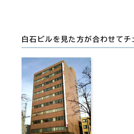
白石ビルを見た方が合わせてチ