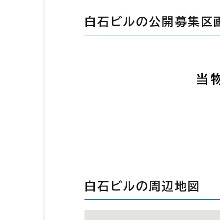
白石ビルの公開募集区
当
白石ビルの周辺地図