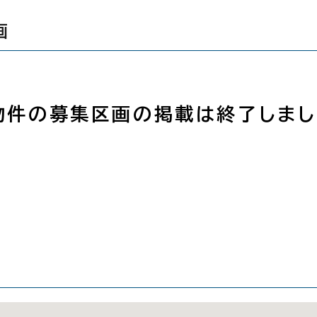
画
物件の募集区画の掲載は終了しまし