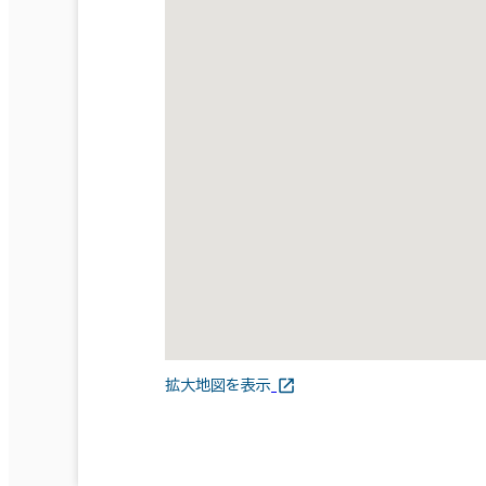
拡大地図を表示