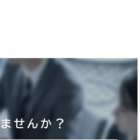
りませんか？