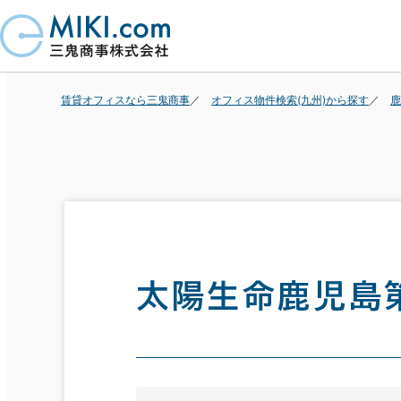
賃貸オフィスなら三鬼商事
オフィス物件検索(九州)から探す
鹿
太陽生命鹿児島