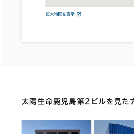
拡大地図を表示
太陽生命鹿児島第２ビルを見た