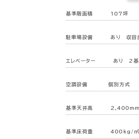
基準階面積
107坪
駐車場設備
あり 収容
エレベーター
あり 2基
空調設備
個別方式
基準天井高
2,400m
基準床荷重
400kg/