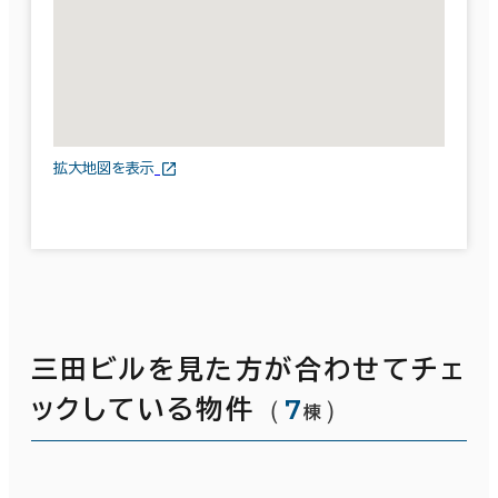
拡大地図を表示
三田ビルを見た方が合わせてチェ
（
7
）
ックしている物件
棟