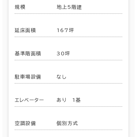
規模
地上5階建
延床面積
167坪
基準階面積
30坪
駐車場設備
なし
エレベーター
あり 1基
空調設備
個別方式