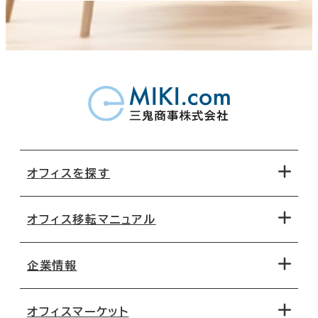
オフィスを探す
オフィス移転マニュアル
エリアから探す
地図から探す
企業情報
オフィス探しのためのチェックポイント
路線・駅から探す
移転コストシミュレーション
オフィスマーケット