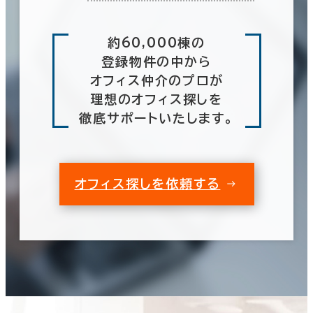
約60,000棟の
登録物件の中から
オフィス仲介のプロが
理想のオフィス探しを
徹底サポートいたします。
オフィス探しを依頼する