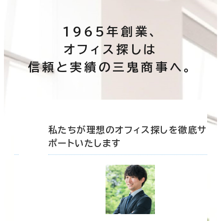
1965年創業、
オフィス探しは
信頼と実績の三鬼商事へ。
底サ
私たちが理想のオフィス探しを徹底サ
ポートいたします