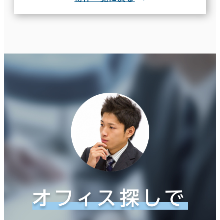
オフィス探しで