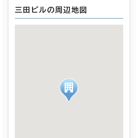
三田ビルの周辺地図