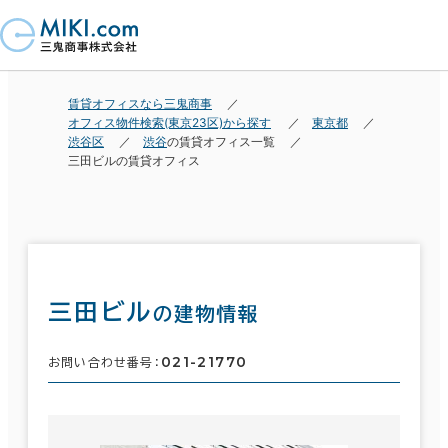
賃貸オフィスなら三鬼商事
オフィス物件検索(東京23区)から探す
東京都
渋谷区
渋谷
の賃貸オフィス一覧
三田ビルの賃貸オフィス
三田ビル
の建物情報
021-21770
お問い合わせ番号：