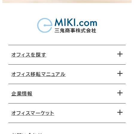
オフィスを探す
オフィス移転マニュアル
エリアから探す
地図から探す
企業情報
オフィス探しのためのチェックポイント
路線・駅から探す
移転コストシミュレーション
オフィスマーケット
会社概要
移転スケジュール
支店情報