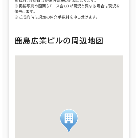
※賃料、共益費は別途消費税の対象となります。
※掲載写真や図面（パース含む）が現況と異なる場合は現況を
優先します。
※ご成約時は規定の仲介手数料を申し受けます。
鹿島広業ビルの周辺地図