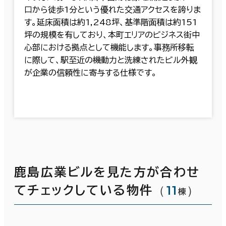
口から徒歩1分という優れた交通アクセスを誇りま
す。延床面積は約1,248坪、基準階面積は約151
坪の規模を有しており、本町エリアのビジネス街中
心部における拠点として機能します。事務所移転
に際して、駅至近の機動力と洗練されたビル外観
が企業の信頼性に寄与する仕様です。
鹿島広業ビルを見た方が合わせ
（
11
）
てチェックしている物件
棟