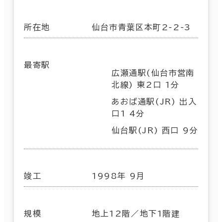
所在地
仙台市青葉区本町2-2-3
最寄駅
広瀬通駅(仙台市営南
北線) 東2口 1分
あおば通駅(JR) 出入
口1 4分
仙台駅(JR) 西口 9分
竣工
1998年 9月
規模
地上12階／地下1階建