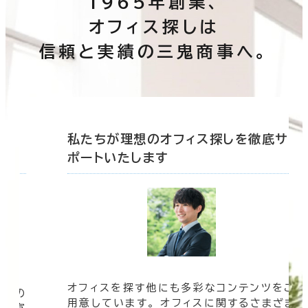
1965年創業、
オフィス探しは
信頼と実績の三鬼商事へ。
底サ
私たちが理想のオフィス探しを徹底サ
ポートいたします
オフィスを探す他にも多彩なコンテンツをご
信頼の
用意しています。 オフィスに関するさまざま