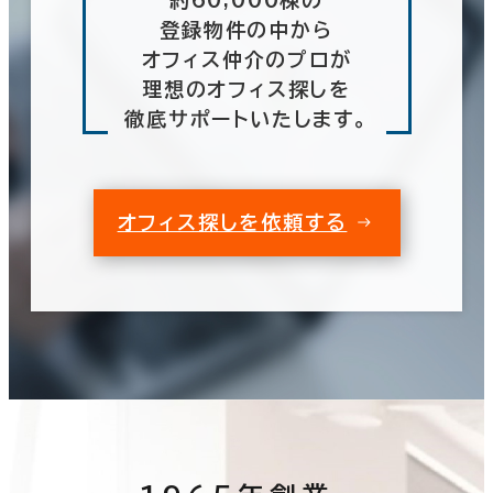
登録物件の中から
オフィス仲介のプロが
理想のオフィス探しを
徹底サポートいたします。
オフィス探しを依頼する