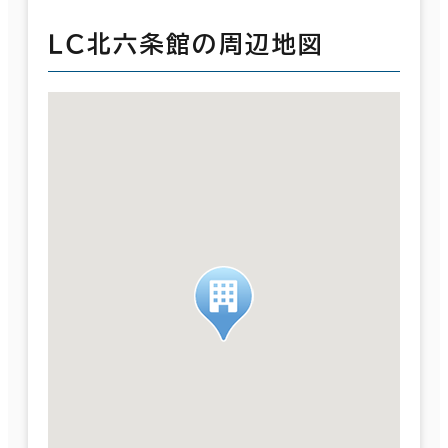
ＬＣ北六条館の周辺地図