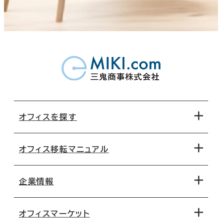
オフィスを探す
オフィス移転マニュアル
エリアから探す
地図から探す
企業情報
オフィス探しのためのチェックポイント
路線・駅から探す
移転コストシミュレーション
オフィスマーケット