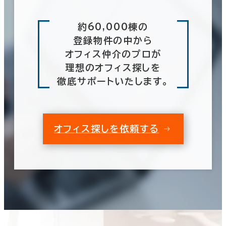
約60,000棟の
登録物件の中から
オフィス仲介のプロが
理想のオフィス探しを
徹底サポートいたします。
オフィス探しを依頼する