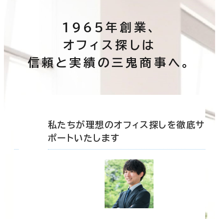
1965年創業、
オフィス探しは
信頼と実績の三鬼商事へ。
底サ
私たちが理想のオフィス探しを徹底サ
ポートいたします