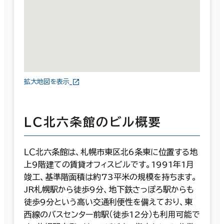
拡大地図を表示
ＬＣ北六条館のビル概要
ＬＣ北六条館は、札幌市東区北6条東に位置する地
上9階建ての賃貸オフィスビルです。1991年1月
竣工、基準階面積は約73平米の規模を持ちます。
JR札幌駅から徒歩9分、地下鉄さっぽろ駅からも
徒歩9分という高い交通利便性を備えており、東
西線のバスセンター前駅（徒歩12分）も利用可能で