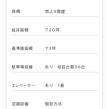
規模
地上9階建
延床面積
720坪
基準階面積
73坪
駐車場設備
あり 収容台数36台
エレベーター
あり 1基
空調設備
個別方式