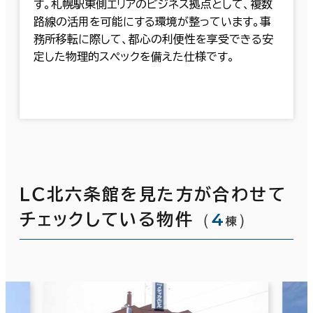
す。札幌駅東側エリアのビジネス拠点として、複数
路線の活用を可能にする環境が整っています。事
務所移転に際して、都心の利便性を享受できる安
定した物理的スペックを備えた仕様です。
ＬＣ北六条館を見た方が合わせて
（
4
）
チェックしている物件
棟