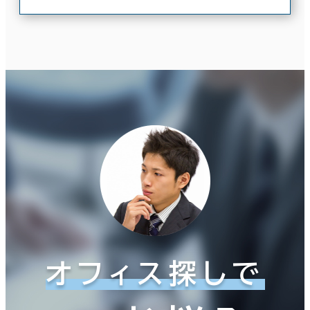
オフィス探しで