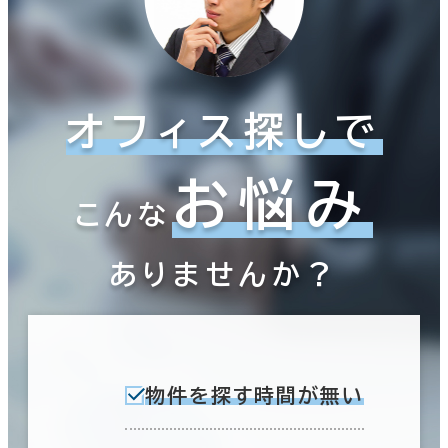
オフィス探しで
お悩み
こんな
ありませんか？
物件を探す時間が無い