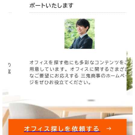
ポートいたします
オフィスを探す他にも多彩なコンテンツをご
信頼の
用意しています。 オフィスに関するさまざま
 豊富
なご要望にお応えする 三鬼商事のホームペー
す。
ジをぜひお役立てください。
オフィス探しを依頼する