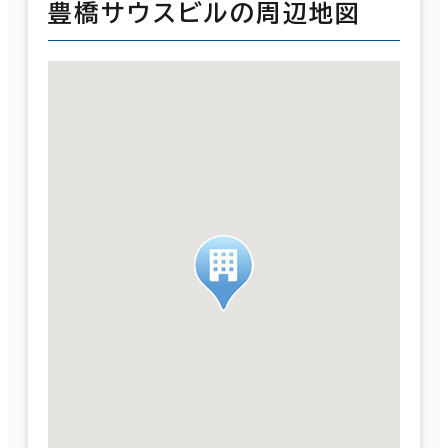
豊橋サウスビルの周辺地図