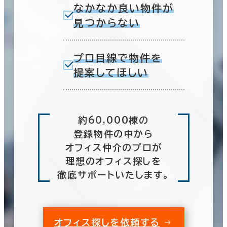
なかなか良い物件が
見つからない
プロ目線で物件を
提案してほしい
約60,000棟の
登録物件の中から
オフィス仲介のプロが
理想のオフィス探しを
徹底サポートいたします。
オフィス探しを依頼する