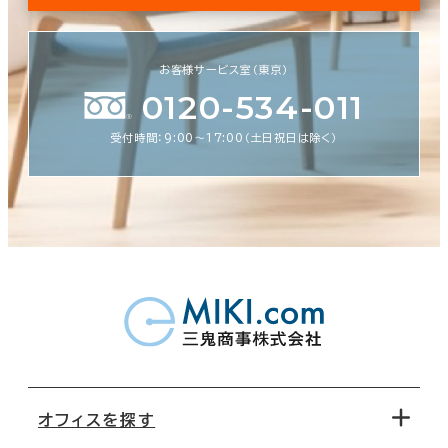
お客様サービス室（東京）
0120-534-011
受付時間：9:00〜17:00（土日祝日は除く）
オフィスを探す