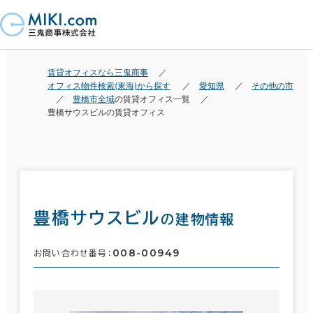
賃貸オフィスなら三鬼商事
オフィス物件検索(東海)から探す
愛知県
その他の市
豊橋市全域
の賃貸オフィス一覧
豊橋サウスビルの賃貸オフィス
豊橋サウスビル
の建物情報
008-00949
お問い合わせ番号：