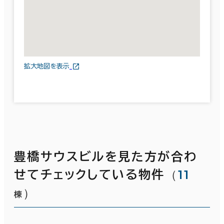
拡大地図を表示
豊橋サウスビルを見た方が合わ
（
11
せてチェックしている物件
）
棟