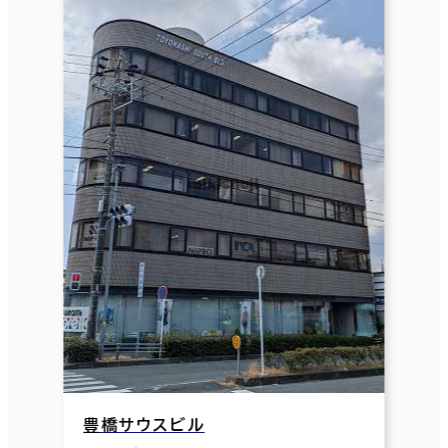
豊橋サウスビル