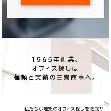
1965年創業、
オフィス探しは
信頼と実績の三鬼商事へ。
底サ
私たちが理想のオフィス探しを徹底サ