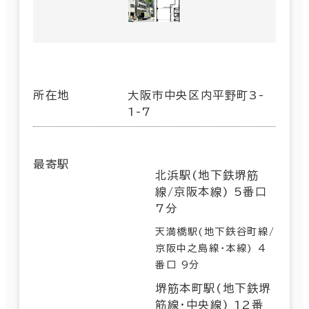
所在地
大阪市中央区内平野町3-
1-7
最寄駅
北浜駅(地下鉄堺筋
線/京阪本線) 5番口
7分
天満橋駅(地下鉄谷町線/
京阪中之島線･本線) 4
番口 9分
堺筋本町駅(地下鉄堺
筋線･中央線) 12番