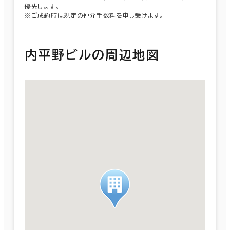
優先します。
※ご成約時は規定の仲介手数料を申し受けます。
内平野ビルの周辺地図