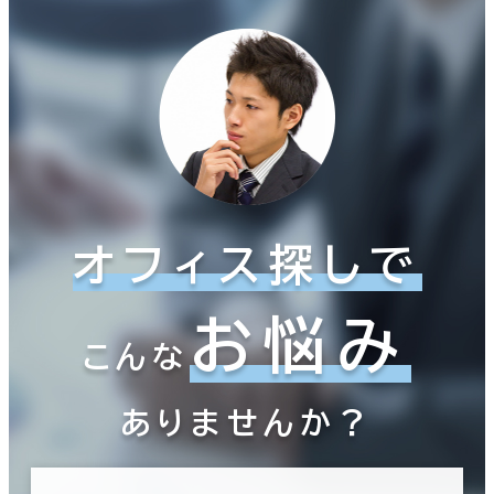
オフィス探しで
お悩み
こんな
ありませんか？