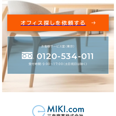
オフィス探しを依頼する
お客様サービス室（東京）
0120-534-011
受付時間：9:00〜17:00（土日祝日は除く）