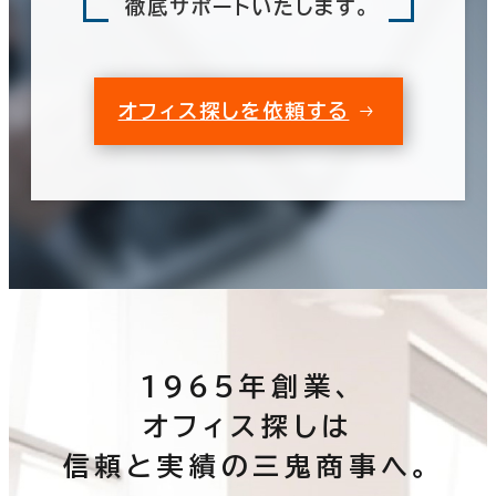
徹底サポートいたします。
オフィス探しを依頼する
1965年創業、
オフィス探しは
信頼と実績の三鬼商事へ。