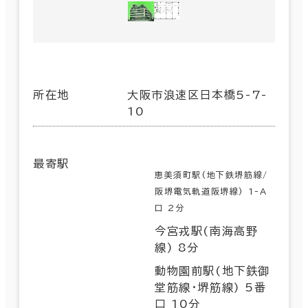
所在地
大阪市浪速区日本橋5-7-
10
最寄駅
恵美須町駅(地下鉄堺筋線/
阪堺電気軌道阪堺線) 1-A
口 2分
今宮戎駅(南海高野
線) 8分
動物園前駅(地下鉄御
堂筋線･堺筋線) 5番
口 10分