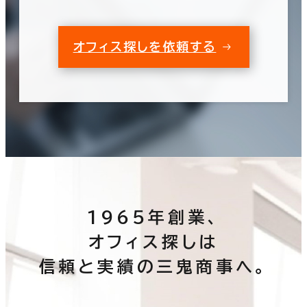
オフィス探しを依頼する
1965年創業、
オフィス探しは
信頼と実績の三鬼商事へ。