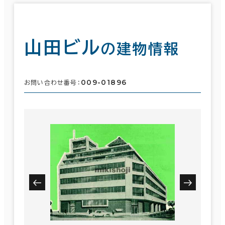
山田ビル
の建物情報
009-01896
お問い合わせ番号：