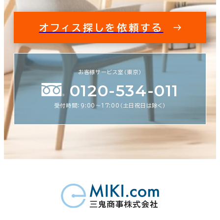
オフィス探しを依頼する
お客様サービス室（東京）
0120-534-011
受付時間：9:00〜17:00（土日祝日は除く）