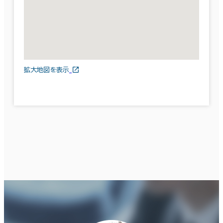
拡大地図を表示