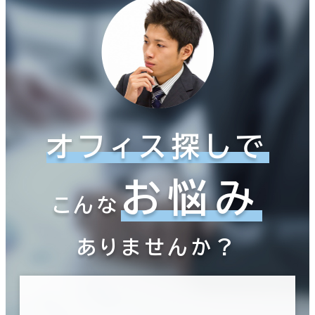
オフィス探しで
お悩み
こんな
ありませんか？