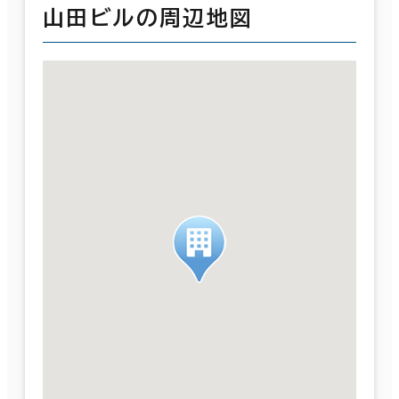
山田ビルの周辺地図