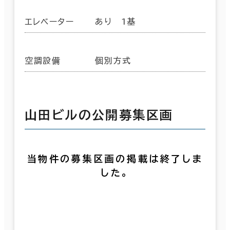
エレベーター
あり 1基
空調設備
個別方式
山田ビルの公開募集区画
当物件の募集区画の掲載は終了しま
した。