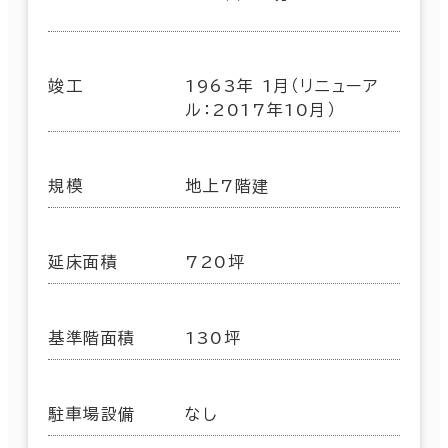
竣工
1963年 1月（リニューア
ル：2017年10月）
規模
地上7階建
延床面積
720坪
基準階面積
130坪
駐車場設備
なし