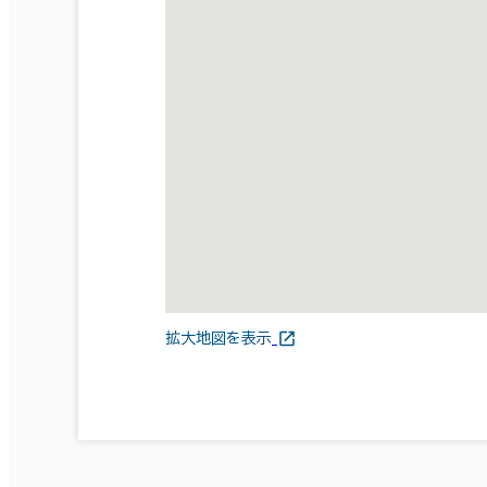
拡大地図を表示