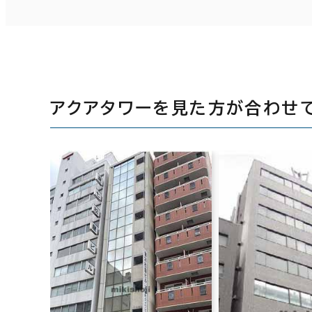
アクアタワーを見た方が合わせ