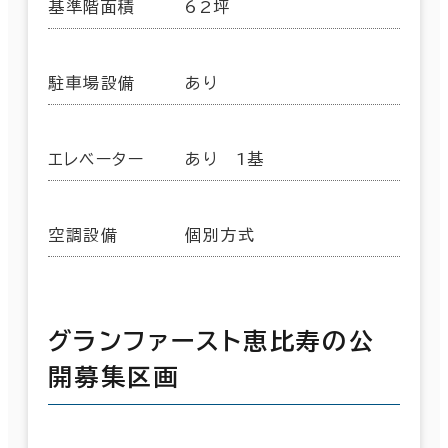
基準階面積
62坪
駐車場設備
あり
エレベーター
あり 1基
空調設備
個別方式
グランファースト恵比寿の公
開募集区画