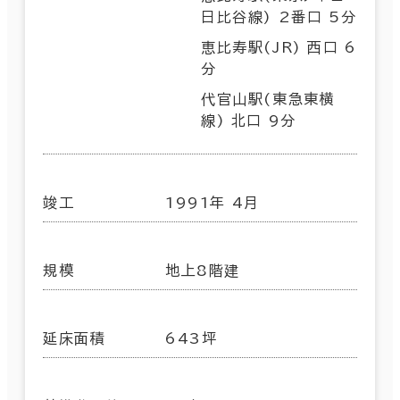
日比谷線) 2番口 5分
恵比寿駅(JR) 西口 6
分
代官山駅(東急東横
線) 北口 9分
竣工
1991年 4月
規模
地上8階建
延床面積
643坪