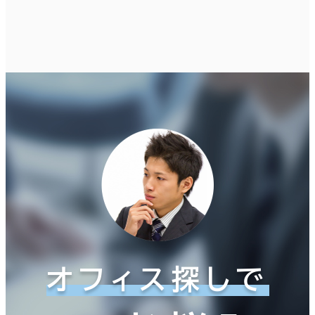
オフィス探しで