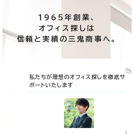
1965年創業、
オフィス探しは
信頼と実績の三鬼商事へ。
底サ
私たちが理想のオフィス探しを徹底サ
ポートいたします