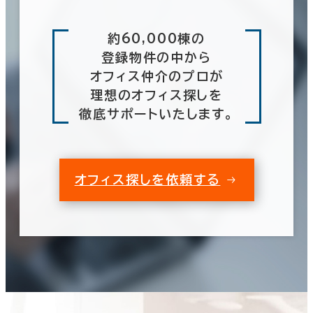
約60,000棟の
登録物件の中から
オフィス仲介のプロが
理想のオフィス探しを
徹底サポートいたします。
オフィス探しを依頼する