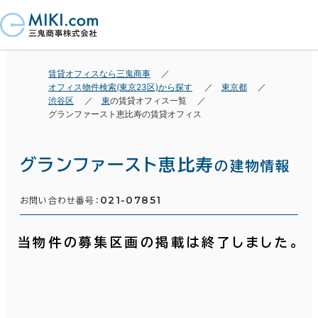
賃貸オフィスなら三鬼商事
オフィス物件検索(東京23区)から探す
東京都
渋谷区
東
の賃貸オフィス一覧
グランファースト恵比寿の賃貸オフィス
グランファースト恵比寿
の建物情報
021-07851
お問い合わせ番号：
当物件の募集区画の掲載は終了しました。