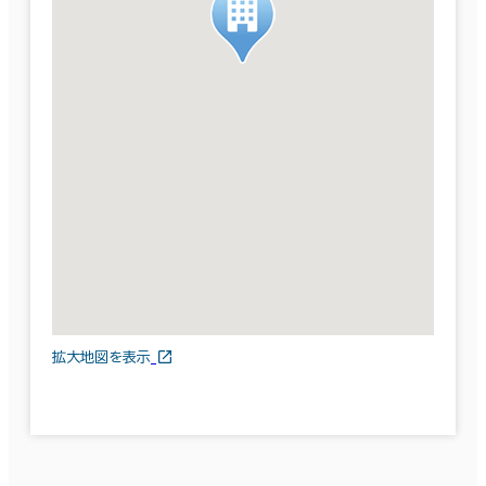
拡大地図を表示