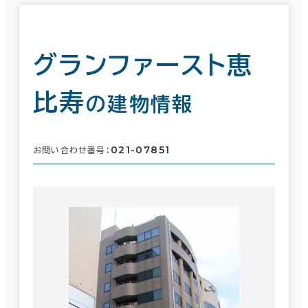
グランファースト恵
比寿
の建物情報
021-07851
お問い合わせ番号：