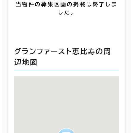
当物件の募集区画の掲載は終了しま
した。
グランファースト恵比寿の周
辺地図