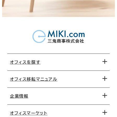
オフィスを探す
オフィス移転マニュアル
エリアから探す
地図から探す
企業情報
オフィス探しのためのチェックポイント
路線・駅から探す
移転コストシミュレーション
オフィスマーケット