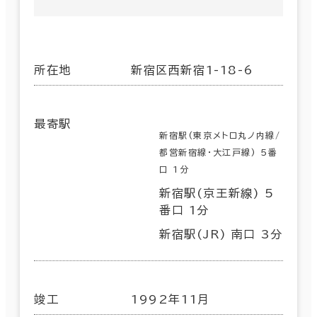
所在地
新宿区西新宿1-18-6
最寄駅
新宿駅(東京メトロ丸ノ内線/
都営新宿線･大江戸線) 5番
口 1分
新宿駅(京王新線) 5
番口 1分
新宿駅(JR) 南口 3分
竣工
1992年11月