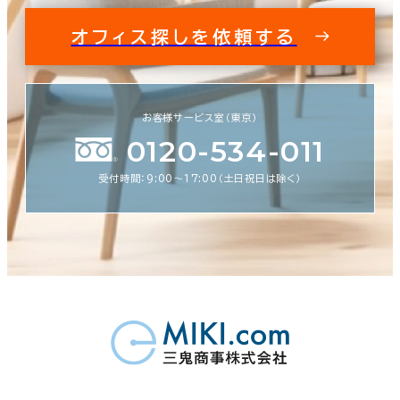
オフィス探しを依頼する
お客様サービス室（東京）
0120-534-011
受付時間：9:00〜17:00（土日祝日は除く）