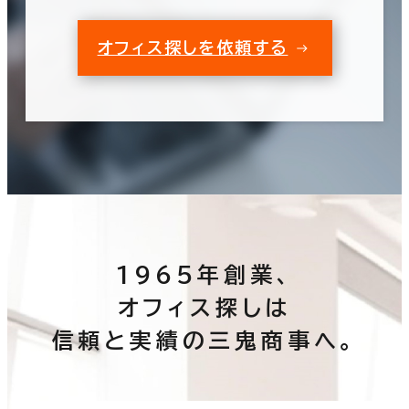
オフィス探しを依頼する
1965年創業、
オフィス探しは
信頼と実績の三鬼商事へ。