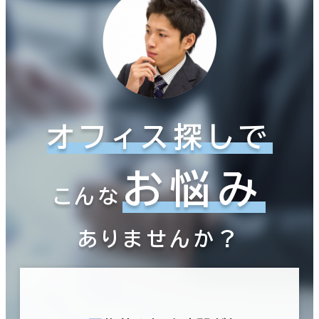
オフィス探しで
お悩み
こんな
ありませんか？