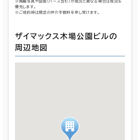
※掲載写真や図面（パース含む）が現況と異なる場合は現況を
優先します。
※ご成約時は規定の仲介手数料を申し受けます。
ザイマックス木場公園ビルの
周辺地図