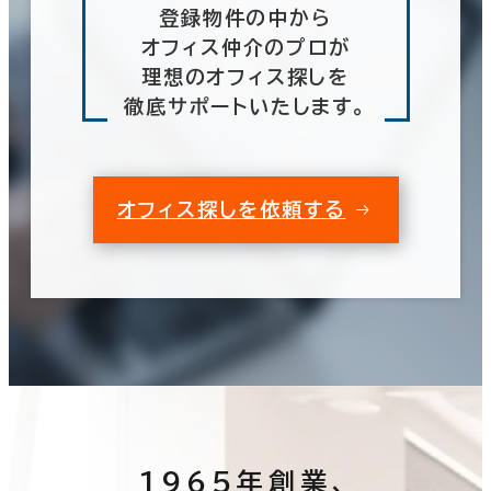
登録物件の中から
オフィス仲介のプロが
理想のオフィス探しを
徹底サポートいたします。
オフィス探しを依頼する
1965年創業、