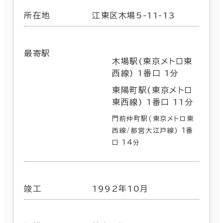
所在地
江東区木場5-11-13
最寄駅
木場駅(東京メトロ東
西線) 1番口 1分
東陽町駅(東京メトロ
東西線) 1番口 11分
門前仲町駅(東京メトロ東
西線/都営大江戸線) 1番
口 14分
竣工
1992年10月