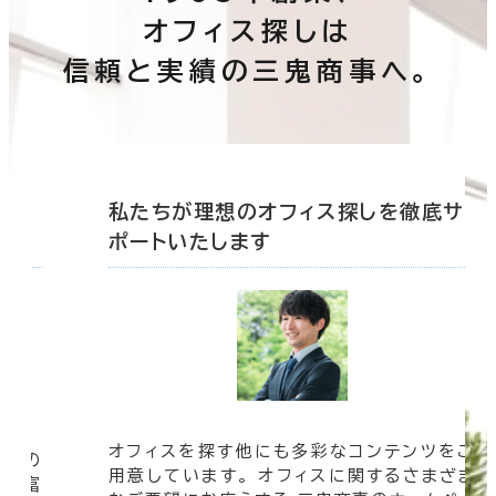
オフィス探しは
信頼と実績の三鬼商事へ。
底サ
私たちが理想のオフィス探しを徹底サ
ポートいたします
オフィスを探す他にも多彩なコンテンツをご
信頼の
用意しています。 オフィスに関するさまざま
 豊富