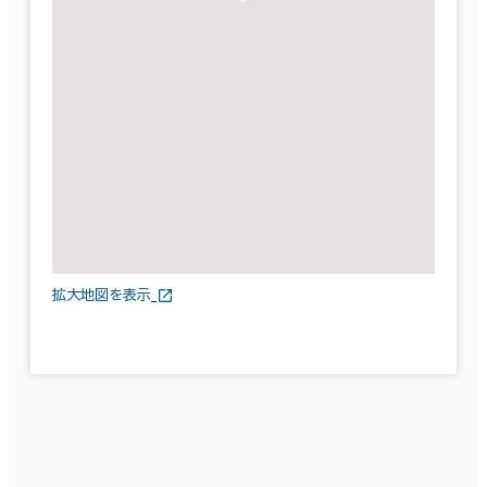
拡大地図を表示