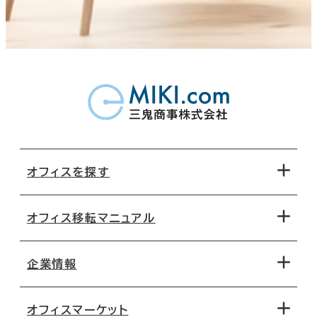
オフィスを探す
オフィス移転マニュアル
エリアから探す
地図から探す
企業情報
オフィス探しのためのチェックポイント
路線・駅から探す
移転コストシミュレーション
オフィスマーケット