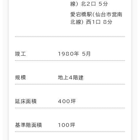
線) 北2口 5分
愛宕橋駅(仙台市営南
北線) 西1口 8分
竣工
1980年 5月
規模
地上4階建
延床面積
400坪
基準階面積
100坪