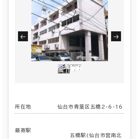
所在地
仙台市青葉区五橋2-6-16
最寄駅
五橋駅(仙台市営南北