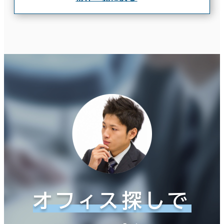
オフィス探しで