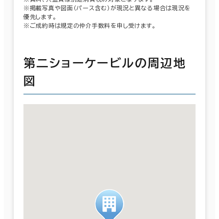
※掲載写真や図面（パース含む）が現況と異なる場合は現況を
優先します。
※ご成約時は規定の仲介手数料を申し受けます。
第二ショーケービルの周辺地
図