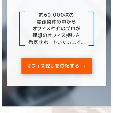
約60,000棟の
登録物件の中から
オフィス仲介のプロが
理想のオフィス探しを
徹底サポートいたします。
オフィス探しを依頼する