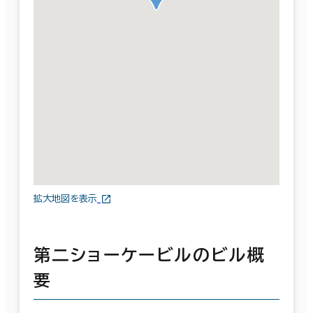
拡大地図を表示
第二ショーケービルのビル概
要