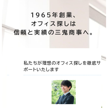
1965年創業、
オフィス探しは
信頼と実績の三鬼商事へ。
底サ
私たちが理想のオフィス探しを徹底サ
ポートいたします