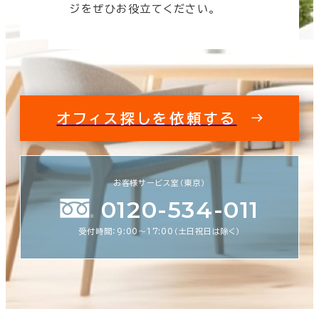
ジをぜひお役立てください。
オフィス探しを依頼する
お客様サービス室（東京）
0120-534-011
受付時間：9:00〜17:00（土日祝日は除く）