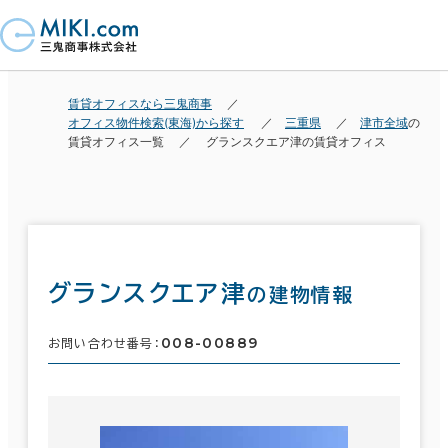
賃貸オフィスなら三鬼商事
オフィス物件検索(東海)から探す
三重県
津市全域
の
賃貸オフィス一覧
グランスクエア津の賃貸オフィス
グランスクエア津
の建物情報
008-00889
お問い合わせ番号：