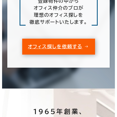
登録物件の中から
オフィス仲介のプロが
理想のオフィス探しを
徹底サポートいたします。
オフィス探しを依頼する
1965年創業、