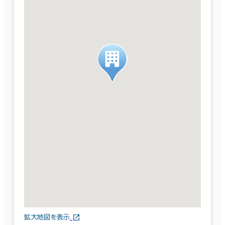
拡大地図を表示