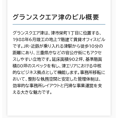
グランスクエア津のビル概要
グランスクエア津は、津市栄町1丁目に位置する、
1988年6月竣工の地上7階建て賃貸オフィスビル
です。JR・近鉄が乗り入れる津駅から徒歩10分の
距離にあり、三重県庁などの官公庁街にもアクセ
スしやすい立地です。延床面積902坪、基準階面
積80坪のスペックを有し、津エリアにおける中核
的なビジネス拠点として機能します。事務所移転に
おいて、整形な執務空間と安定した管理体制は、
効率的な事務所レイアウトと円滑な事業運営を支
える大きな魅力です。