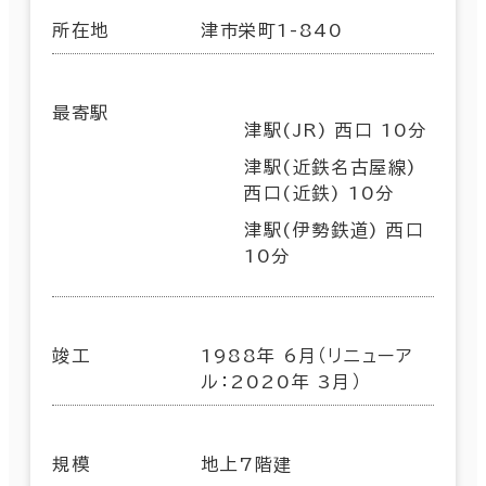
所在地
津市栄町1-840
最寄駅
津駅(JR) 西口 10分
津駅(近鉄名古屋線)
西口(近鉄) 10分
津駅(伊勢鉄道) 西口
10分
竣工
1988年 6月（リニューア
ル：2020年 3月）
規模
地上7階建