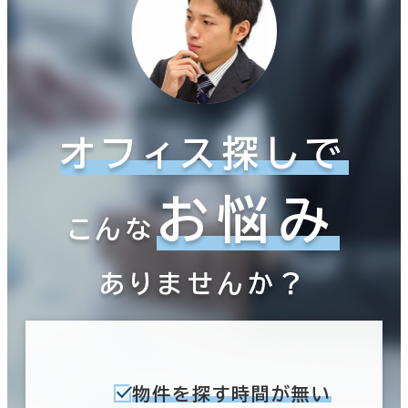
オフィス探しで
お悩み
こんな
ありませんか？
物件を探す時間が無い