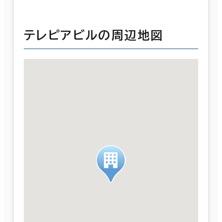
テレピアビルの周辺地図