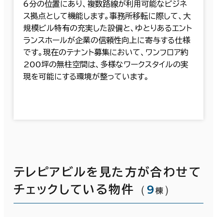
6分の位置にあり、複数路線が利用可能なビジネ
ス拠点として機能します。事務所移転に際して、大
規模ビル特有の充実した設備と、ゆとりあるエント
ランスホールが企業の信頼性向上に寄与する仕様
です。現在のテナント募集において、ワンフロア約
200坪の無柱空間は、多様なワークスタイルの実
現を可能にする環境が整っています。
テレピアビルを見た方が合わせて
（
9
）
チェックしている物件
棟