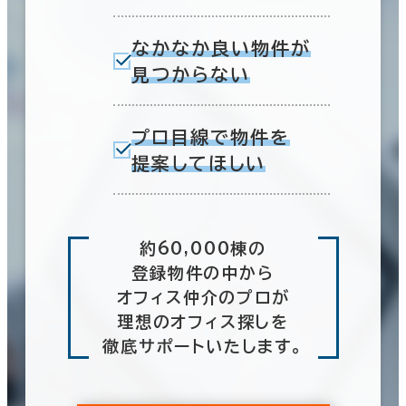
なかなか良い物件が
見つからない
プロ目線で物件を
提案してほしい
約60,000棟の
登録物件の中から
オフィス仲介のプロが
理想のオフィス探しを
徹底サポートいたします。