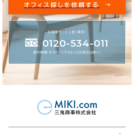
オフィス探しを依頼する
お客様サービス室（東京）
0120-534-011
受付時間：9:00〜17:00（土日祝日は除く）