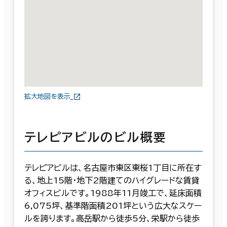
拡大地図を表示
テレピアビルのビル概要
テレピアビルは、名古屋市東区東桜1丁目に所在す
る、地上15階・地下2階建てのハイグレードな賃貸
オフィスビルです。1988年11月竣工で、延床面積
6,075坪、基準階面積201坪という広大なスケー
ルを誇ります。高岳駅から徒歩5分、栄駅から徒歩