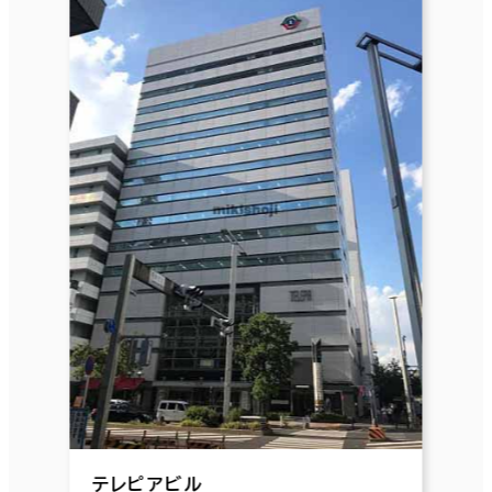
テレピアビル