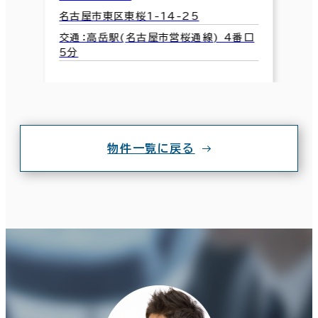
名古屋市東区東桜1-14-25
交通：高岳駅(名古屋市営桜通線) 4番口
5分
物件一覧に戻る