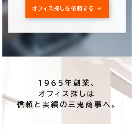
オフィス探しを依頼する
1965年創業、
オフィス探しは
信頼と実績の三鬼商事へ。