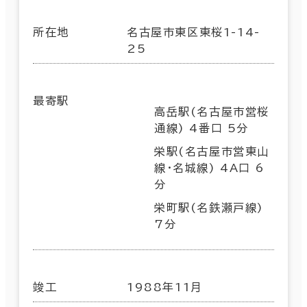
所在地
名古屋市東区東桜1-14-
25
最寄駅
高岳駅(名古屋市営桜
通線) 4番口 5分
栄駅(名古屋市営東山
線･名城線) 4A口 6
分
栄町駅(名鉄瀬戸線)
7分
竣工
1988年11月