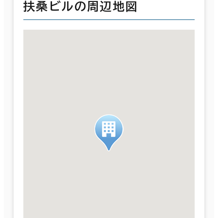
扶桑ビルの周辺地図