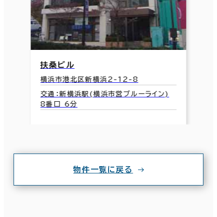
扶桑ビル
横浜市港北区新横浜2-12-8
交通：新横浜駅(横浜市営ブルーライン)
8番口 6分
物件一覧に戻る