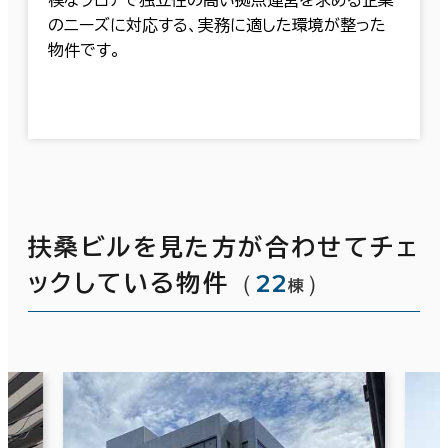
のニーズに対応する、実務に適した環境が整った
物件です。
扶桑ビルを見た方が合わせてチェ
（
22
）
ックしている物件
棟