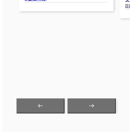
8番口 2分