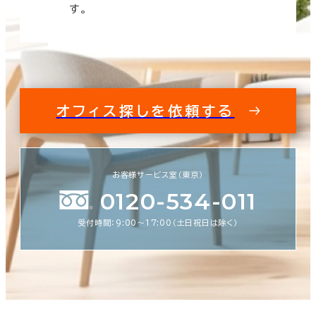
す。
オフィス探しを依頼する
お客様サービス室（東京）
0120-534-011
受付時間：9:00〜17:00（土日祝日は除く）