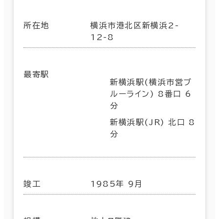
所在地
横浜市港北区新横浜2-
12-8
最寄駅
新横浜駅(横浜市営ブ
ルーライン) 8番口 6
分
新横浜駅(JR) 北口 8
分
竣工
1985年 9月