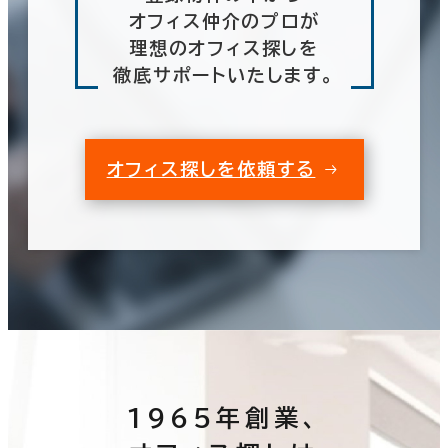
オフィス仲介のプロが
理想のオフィス探しを
徹底サポートいたします。
オフィス探しを依頼する
1965年創業、