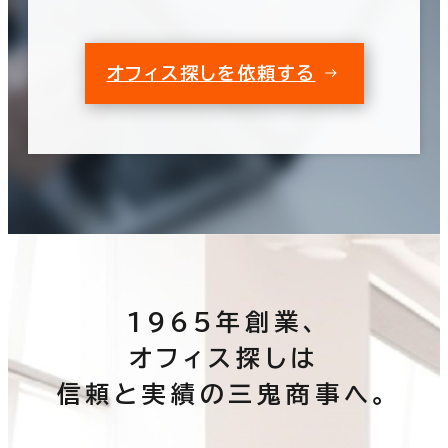
オフィス探しを依頼する
1965年創業、
オフィス探しは
信頼と実績の三鬼商事へ。