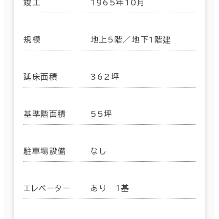
竣工
1965年10月
規模
地上5階／地下1階建
延床面積
362坪
基準階面積
55坪
駐車場設備
なし
エレベーター
あり 1基