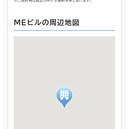
※ご成約時は規定の仲介手数料を申し受けます。
ＭＥビルの周辺地図