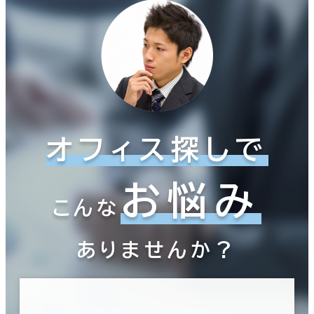
オフィス探しで
お悩み
こんな
ありませんか？