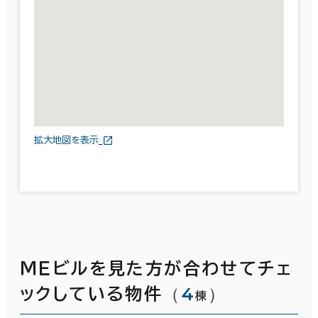
拡大地図を表示
ＭＥビルを見た方が合わせてチェ
（
4
）
ックしている物件
棟