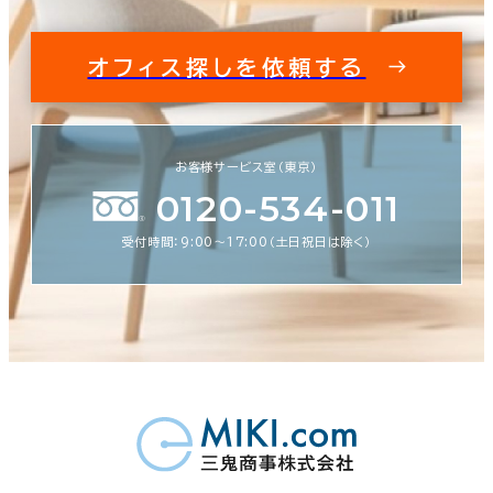
オフィス探しを依頼する
お客様サービス室（東京）
0120-534-011
受付時間：9:00〜17:00（土日祝日は除く）