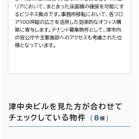
リアにおいて、まとまった床面積の確保を可能にす
るビジネス拠点です。事務所移転において、各フロ
ア100坪超の広さを活用した効率的なオフィス構
築に寄与します。テナント募集物件として、津市内
の官公庁や主要施設へのアクセスも考慮された仕
様となっています。
津中央ビルを見た方が合わせて
（
8
）
チェックしている物件
棟