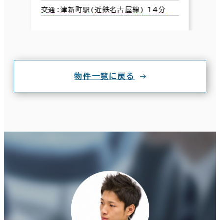
交通：津新町駅(近鉄名古屋線) 14分
物件一覧に戻る