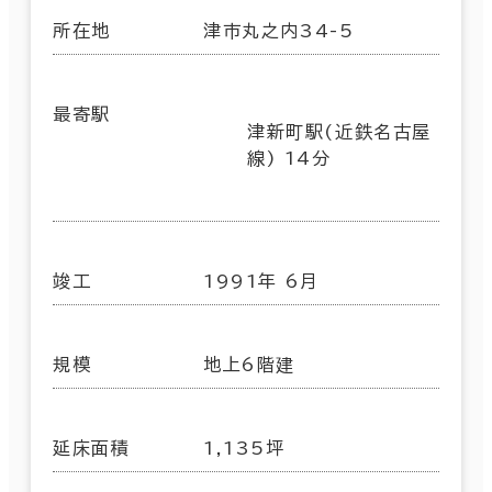
所在地
津市丸之内34-5
最寄駅
津新町駅(近鉄名古屋
線) 14分
竣工
1991年 6月
規模
地上6階建
延床面積
1,135坪