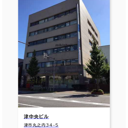
津中央ビル
津市丸之内34-5