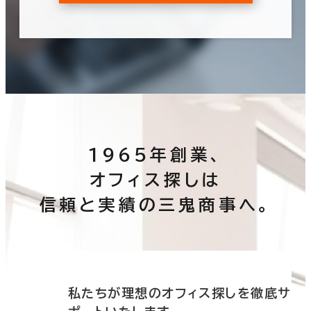
1965年創業、
オフィス探しは
信頼と実績の三鬼商事へ。
底サ
私たちが理想のオフィス探しを徹底サ