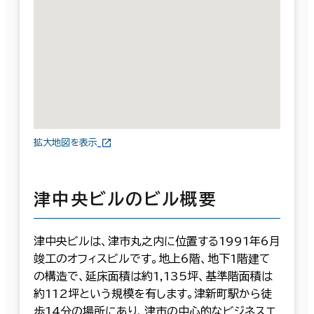
拡大地図を表示
津中央ビルのビル概要
津中央ビルは、津市丸之内に位置する1991年6月
竣工のオフィスビルです。地上6階、地下1階建て
の構造で、延床面積は約1,135坪、基準階面積は
約112坪という規模を有します。津新町駅から徒
歩14分の場所にあり、津市の中心的なビジネスエ