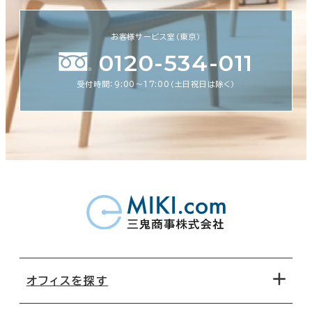
お客様サービス室（東京）
0120-534-011
受付時間：9:00〜17:00（土日祝日は除く）
オフィスを探す