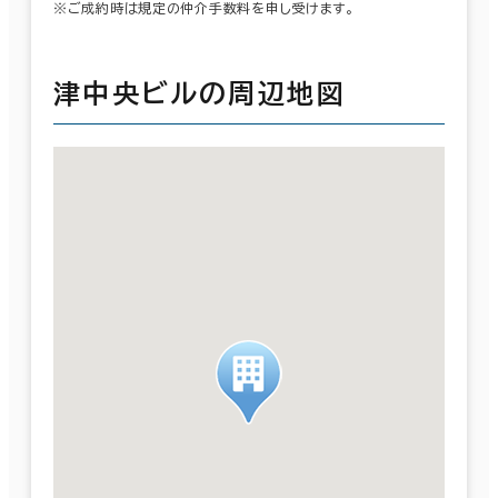
※ご成約時は規定の仲介手数料を申し受けます。
津中央ビルの周辺地図