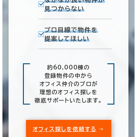
見つからない
プロ目線で物件を
提案してほしい
約60,000棟の
登録物件の中から
オフィス仲介のプロが
理想のオフィス探しを
徹底サポートいたします。
オフィス探しを依頼する