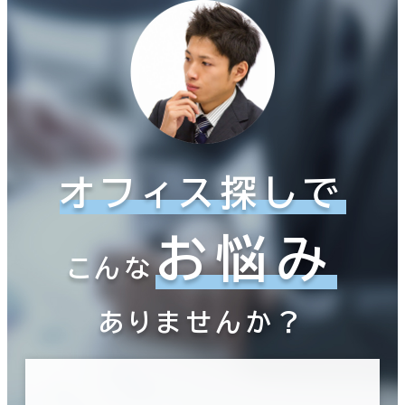
オフィス探しで
お悩み
こんな
ありませんか？