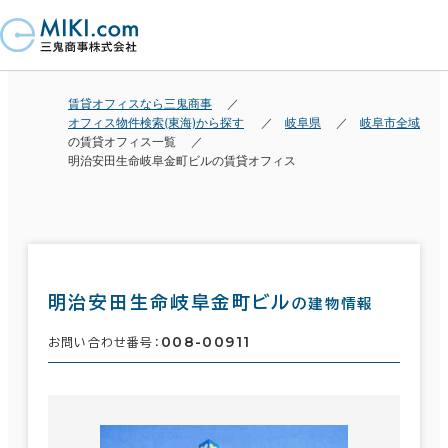
賃貸オフィスなら三鬼商事
オフィス物件検索(東海)から探す
岐阜県
岐阜市全域
の賃貸オフィス一覧
明治安田生命岐阜金町ビルの賃貸オフィス
明治安田生命岐阜金町ビル
の建物情報
008-00911
お問い合わせ番号：