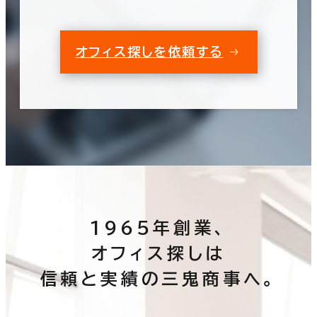
オフィス探しを依頼する
1965年創業、
オフィス探しは
信頼と実績の三鬼商事へ。