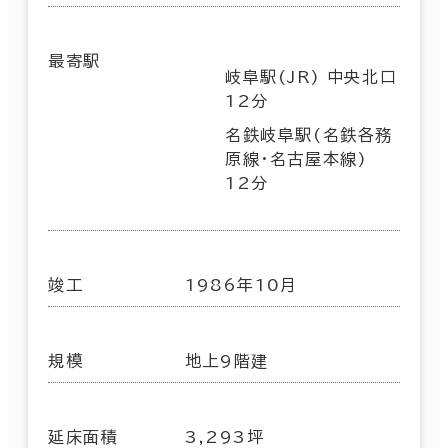
最寄駅
岐阜駅(JR) 中央北口
12分
名鉄岐阜駅(名鉄各務
原線･名古屋本線)
12分
竣工
1986年10月
規模
地上9階建
延床面積
3,293坪