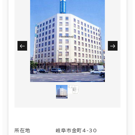
所在地
岐阜市金町4-30