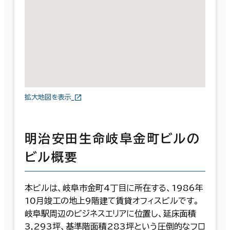
拡大地図を表示
明治安田生命岐阜金町ビルの
ビル概要
本ビルは、岐阜市金町4丁目に所在する、1986年
10月竣工の地上9階建て賃貸オフィスビルです。
岐阜駅周辺のビジネスエリアに位置し、延床面積
3,293坪、基準階面積283坪という圧倒的なフロ