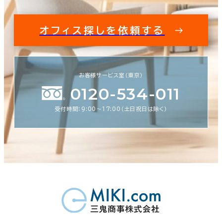
オフィス探しを依頼する
お客様サービス室（東京）
0120-534-011
受付時間：9:00〜17:00（土日祝日は除く）