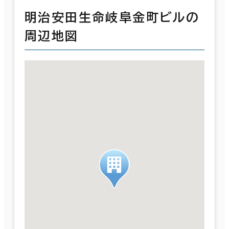
明治安田生命岐阜金町ビルの
周辺地図