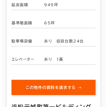
延床面積
949坪
基準階面積
65坪
駐車場設備
あり 収容台数24台
エレベーター
あり 1基
この物件の資料を請求する