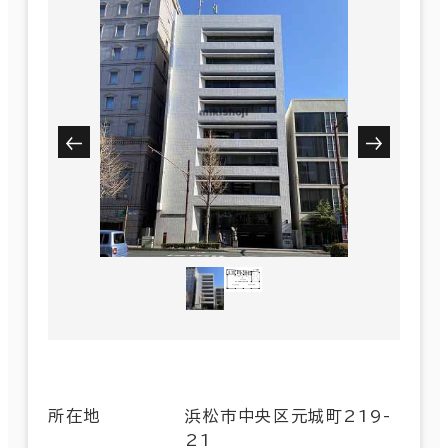
所在地
浜松市中央区元城町219-
21