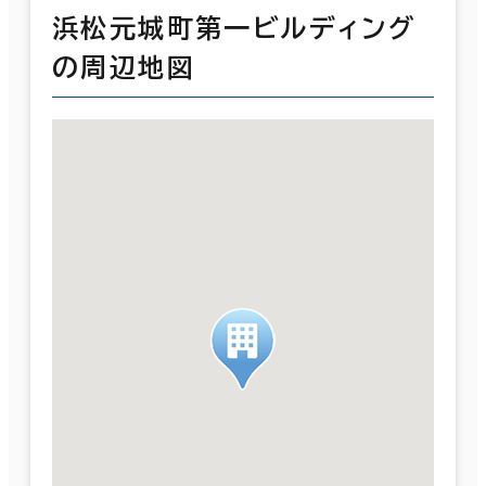
浜松元城町第一ビルディング
の周辺地図