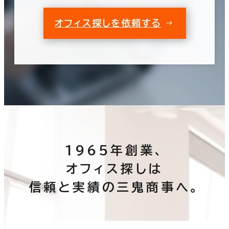
オフィス探しを依頼する
1965年創業、
オフィス探しは
信頼と実績の三鬼商事へ。