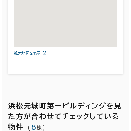
拡大地図を表示
浜松元城町第一ビルディングを見
た方が合わせてチェックしている
（
8
）
物件
棟