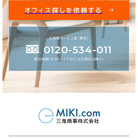
オフィス探しを依頼する
お客様サービス室（東京）
0120-534-011
受付時間：9:00〜17:00（土日祝日は除く）