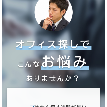
オフィス探しで
お悩み
こんな
ありませんか？