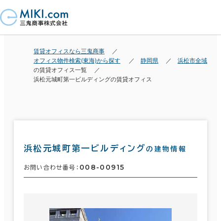
賃貸オフィスなら三鬼商事
オフィス物件検索(東海)から探す
静岡県
浜松市全域
の賃貸オフィス一覧
浜松元城町第一ビルディングの賃貸オフィス
浜松元城町第一ビルディング
の建物情報
008-00915
お問い合わせ番号：