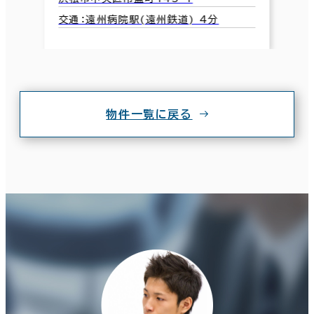
交通：遠州病院駅(遠州鉄道) 4分
物件一覧に戻る