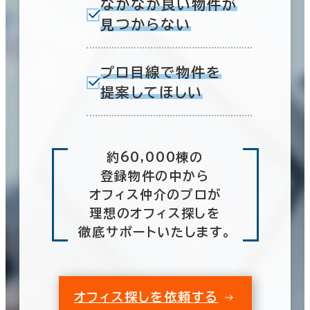
なかなか良い物件が
見つからない
プロ目線で物件を
提案してほしい
約60,000棟の
登録物件の中から
オフィス仲介のプロが
理想のオフィス探しを
徹底サポートいたします。
オフィス探しを依頼する