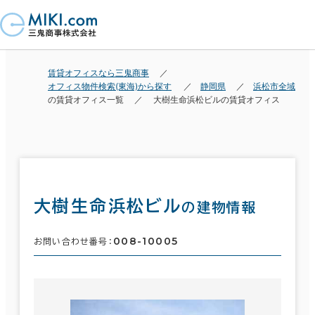
賃貸オフィスなら三鬼商事
オフィス物件検索(東海)から探す
静岡県
浜松市全域
の賃貸オフィス一覧
大樹生命浜松ビルの賃貸オフィス
大樹生命浜松ビル
の建物情報
008-10005
お問い合わせ番号：