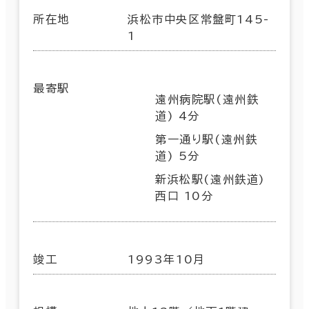
所在地
浜松市中央区常盤町145-
1
最寄駅
遠州病院駅(遠州鉄
道) 4分
第一通り駅(遠州鉄
道) 5分
新浜松駅(遠州鉄道)
西口 10分
竣工
1993年10月