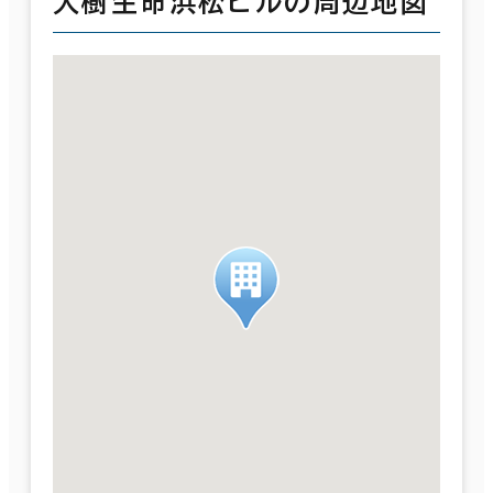
大樹生命浜松ビルの周辺地図