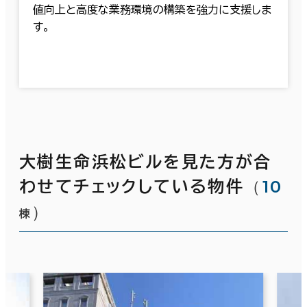
値向上と高度な業務環境の構築を強力に支援しま
す。
大樹生命浜松ビルを見た方が合
（
10
わせてチェックしている物件
）
棟