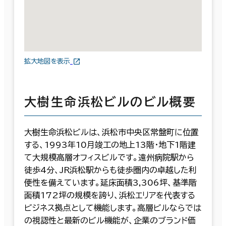
拡大地図を表示
大樹生命浜松ビルのビル概要
大樹生命浜松ビルは、浜松市中央区常盤町に位置
する、1993年10月竣工の地上13階・地下1階建
て大規模高層オフィスビルです。遠州病院駅から
徒歩4分、JR浜松駅からも徒歩圏内の卓越した利
便性を備えています。延床面積3,306坪、基準階
面積172坪の規模を誇り、浜松エリアを代表する
ビジネス拠点として機能します。高層ビルならでは
の視認性と最新のビル機能が、企業のブランド価