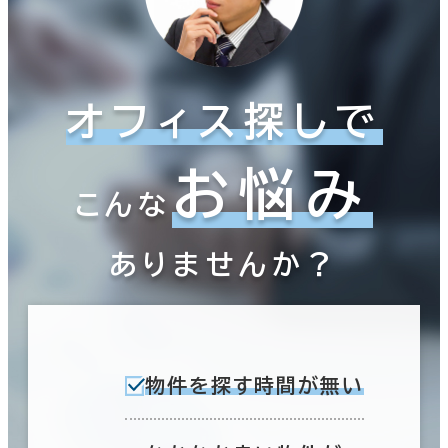
オフィス探しで
お悩み
こんな
ありませんか？
物件を探す時間が無い