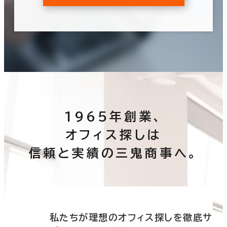
1965年創業、
オフィス探しは
信頼と実績の三鬼商事へ。
底サ
私たちが理想のオフィス探しを徹底サ