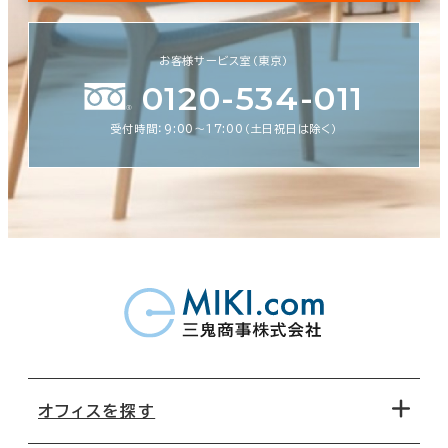
お客様サービス室（東京）
0120-534-011
受付時間：9:00〜17:00（土日祝日は除く）
オフィスを探す