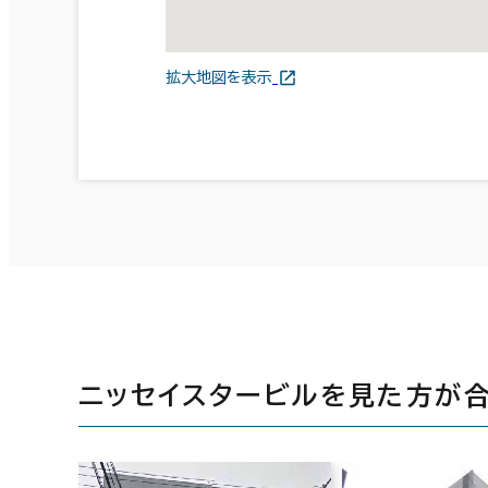
拡大地図を表示
ニッセイスタービルを見た方が