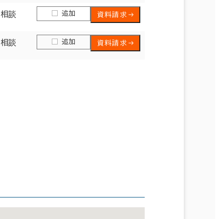
追加
日相談
資料請求
追加
日相談
資料請求