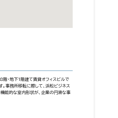
8階・地下1階建て賃貸オフィスビルで
ます。事務所移転に際して、浜松ビジネス
と機能的な室内形状が、企業の円滑な事