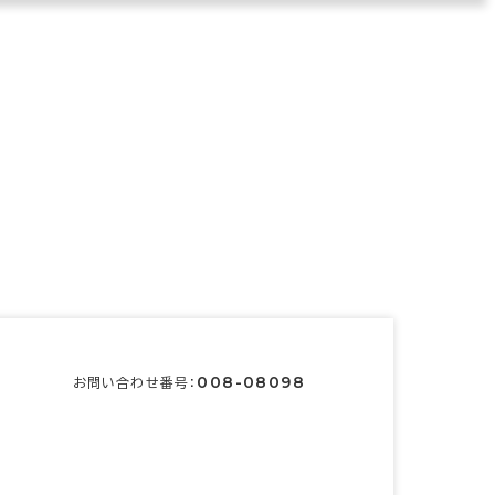
008-08098
お問い合わせ番号：