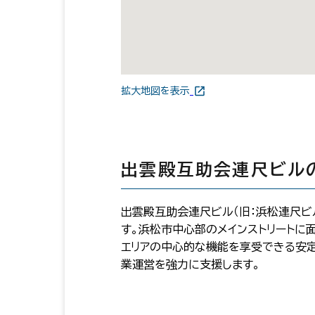
拡大地図を表示
出雲殿互助会連尺ビル
出雲殿互助会連尺ビル（旧：浜松連尺ビ
す。浜松市中心部のメインストリートに
エリアの中心的な機能を享受できる安
業運営を強力に支援します。