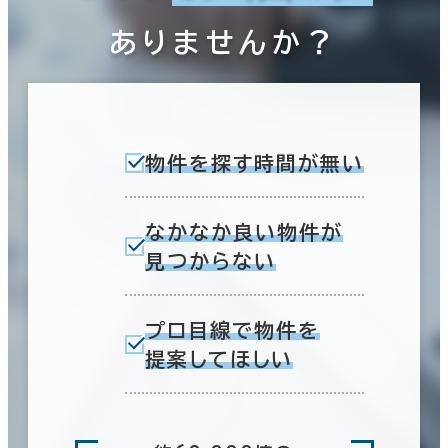
ありませんか？
物件を探す時間が無い
なかなか良い物件が
見つからない
プロ目線で物件を
提案してほしい