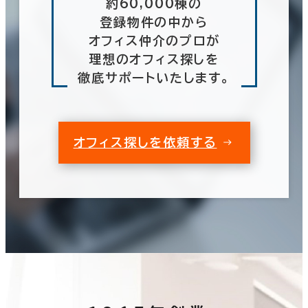
約60,000棟の
登録物件の中から
オフィス仲介のプロが
理想のオフィス探しを
徹底サポートいたします。
オフィス探しを依頼する