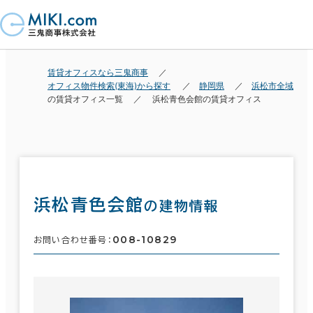
賃貸オフィスなら三鬼商事
オフィス物件検索(東海)から探す
静岡県
浜松市全域
の賃貸オフィス一覧
浜松青色会館の賃貸オフィス
浜松青色会館
の建物情報
008-10829
お問い合わせ番号：