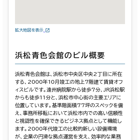
拡大地図を表示
浜松青色会館のビル概要
浜松青色会館は、浜松市中央区中央2丁目に所在
する、2000年10月竣工の地上7階建て賃貸オフ
ィスビルです。遠州病院駅から徒歩7分、JR浜松駅
からも徒歩11分と、浜松市中心街の主要エリアに
位置しています。基準階面積77坪のスペックを備
え、事務所移転において浜松市内での高い信頼性
と視認性を確保できるビジネス拠点として機能し
ます。2000年代竣工の比較的新しい設備環境
が、企業の円滑な拠点運営を支え、効率的な業務