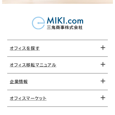
オフィスを探す
オフィス移転マニュアル
エリアから探す
地図から探す
企業情報
オフィス探しのためのチェックポイント
路線・駅から探す
移転コストシミュレーション
オフィスマーケット
会社概要
移転スケジュール
支店情報