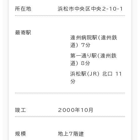
所在地
浜松市中央区中央2-10-1
最寄駅
遠州病院駅(遠州鉄
道) 7分
第一通り駅(遠州鉄
道) 8分
浜松駅(JR) 北口 11
分
竣工
2000年10月
規模
地上7階建