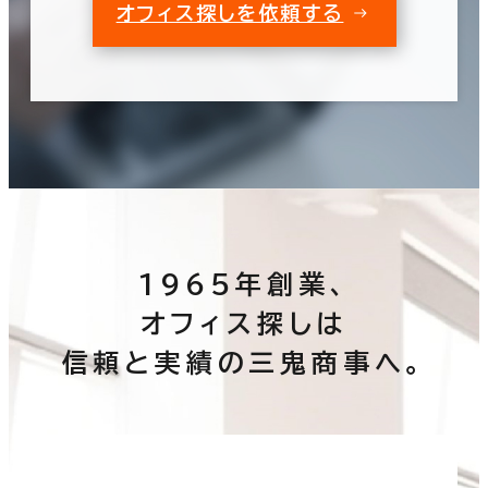
オフィス探しを依頼する
1965年創業、
オフィス探しは
信頼と実績の三鬼商事へ。