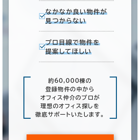
なかなか良い物件が
見つからない
プロ目線で物件を
提案してほしい
約60,000棟の
登録物件の中から
オフィス仲介のプロが
理想のオフィス探しを
徹底サポートいたします。