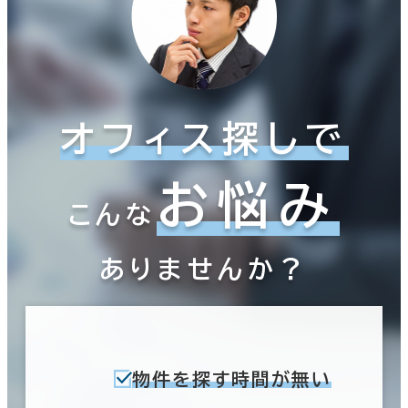
オフィス探しで
お悩み
こんな
ありませんか？
物件を探す時間が無い