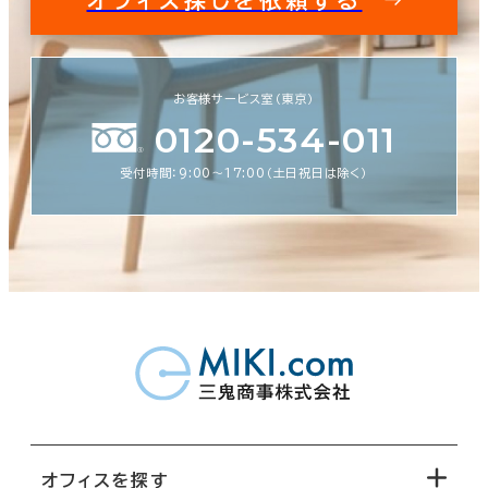
お客様サービス室（東京）
0120-534-011
受付時間：9:00〜17:00（土日祝日は除く）
オフィスを探す