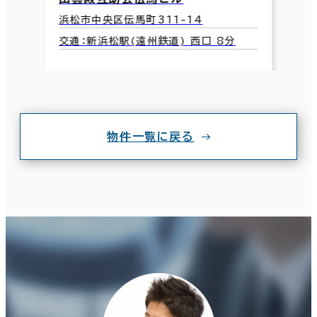
浜松市中央区伝馬町311-14
交通：新浜松駅(遠州鉄道) 西口 8分
物件一覧に戻る