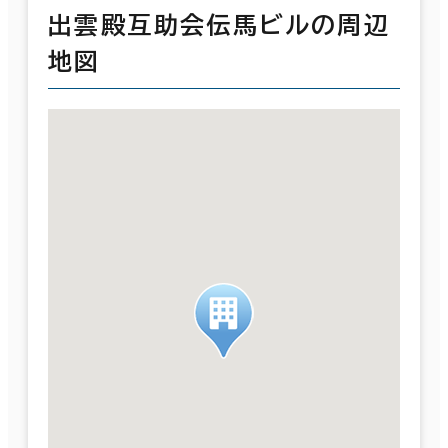
出雲殿互助会伝馬ビルの周辺
地図