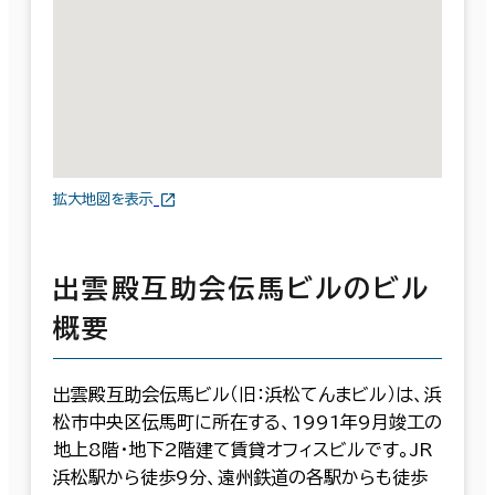
拡大地図を表示
出雲殿互助会伝馬ビルのビル
概要
出雲殿互助会伝馬ビル（旧：浜松てんまビル）は、浜
松市中央区伝馬町に所在する、1991年9月竣工の
地上8階・地下2階建て賃貸オフィスビルです。JR
浜松駅から徒歩9分、遠州鉄道の各駅からも徒歩