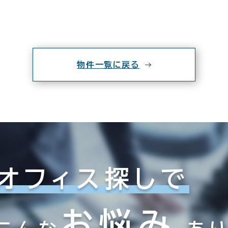
物件一覧に戻る
オフィス探しで
お悩み