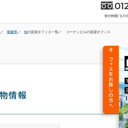
01
受付時間：9:0
愛媛県
他
の賃貸オフィス一覧
コーナンビルの賃貸オフィス
オフィスをお探しの方へ
物情報