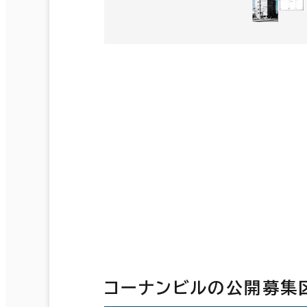
コーナンビルの公開募集