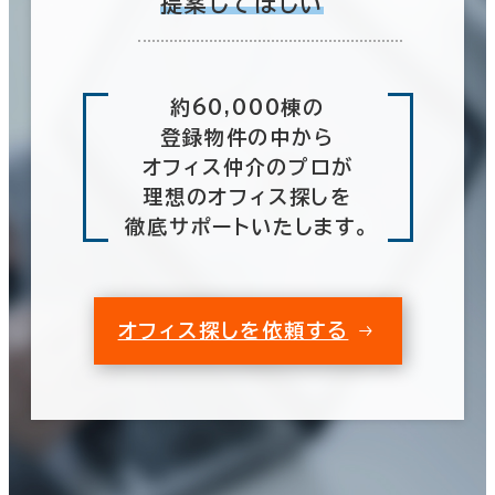
提案してほしい
約60,000棟の
登録物件の中から
オフィス仲介のプロが
理想のオフィス探しを
徹底サポートいたします。
オフィス探しを依頼する