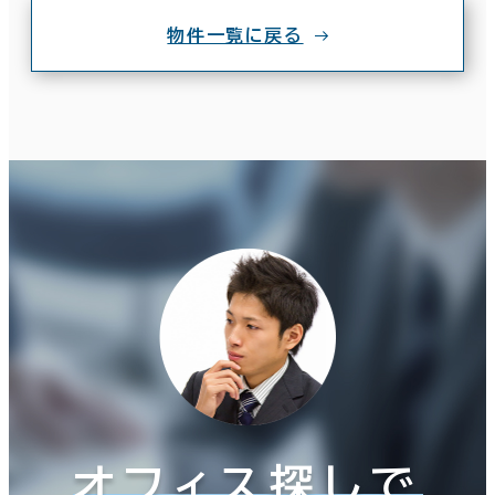
物件一覧に戻る
オフィス探しで