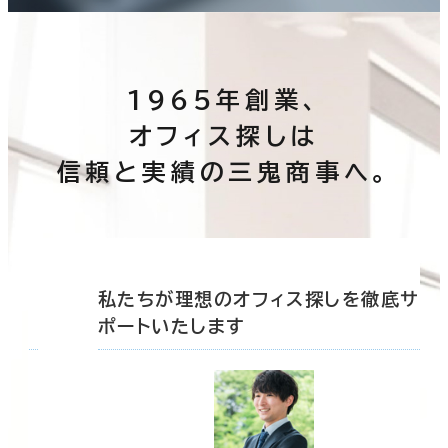
1965年創業、
オフィス探しは
信頼と実績の三鬼商事へ。
底サ
私たちが理想のオフィス探しを徹底サ
ポートいたします