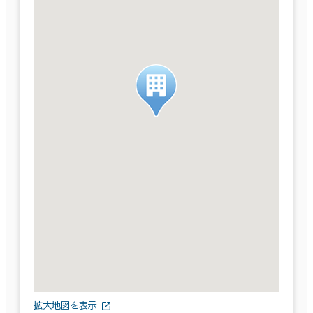
拡大地図を表示