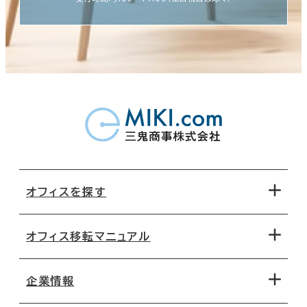
オフィスを探す
オフィス移転マニュアル
エリアから探す
地図から探す
企業情報
オフィス探しのためのチェックポイント
路線・駅から探す