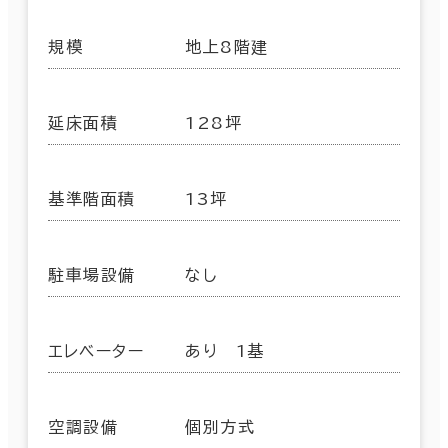
規模
地上8階建
延床面積
128坪
基準階面積
13坪
駐車場設備
なし
エレベーター
あり 1基
空調設備
個別方式